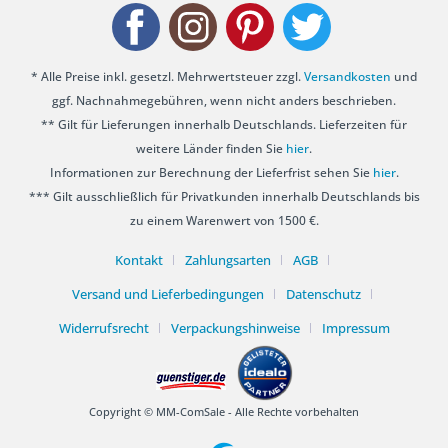
* Alle Preise inkl. gesetzl. Mehrwertsteuer zzgl.
Versandkosten
und
ggf. Nachnahmegebühren, wenn nicht anders beschrieben.
** Gilt für Lieferungen innerhalb Deutschlands. Lieferzeiten für
weitere Länder finden Sie
hier
.
Informationen zur Berechnung der Lieferfrist sehen Sie
hier
.
*** Gilt ausschließlich für Privatkunden innerhalb Deutschlands bis
zu einem Warenwert von 1500 €.
Kontakt
Zahlungsarten
AGB
Versand und Lieferbedingungen
Datenschutz
Widerrufsrecht
Verpackungshinweise
Impressum
Copyright © MM-ComSale - Alle Rechte vorbehalten