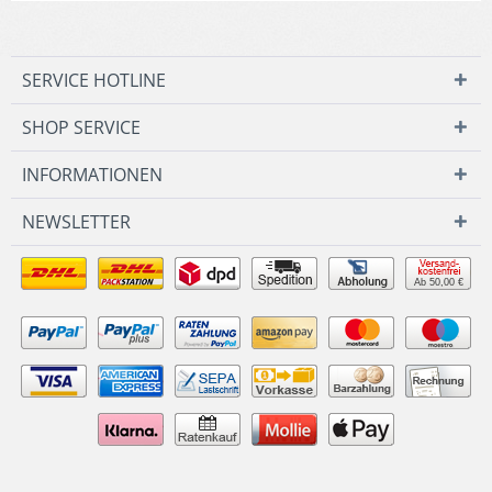
SERVICE HOTLINE
SHOP SERVICE
INFORMATIONEN
NEWSLETTER
Ab 50,00 €