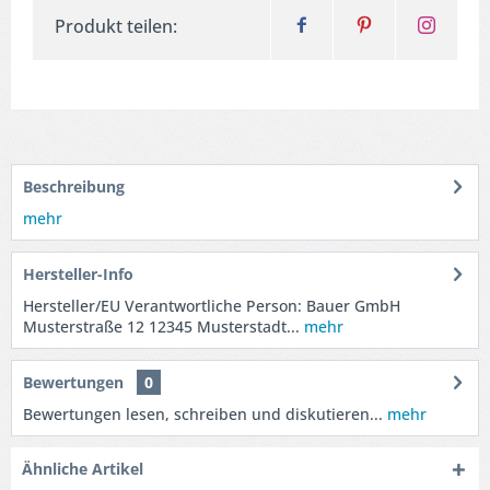
Produkt teilen:
Beschreibung
mehr
Hersteller-Info
Hersteller/EU Verantwortliche Person: Bauer GmbH
Musterstraße 12 12345 Musterstadt...
mehr
Bewertungen
0
Bewertungen lesen, schreiben und diskutieren...
mehr
Ähnliche Artikel