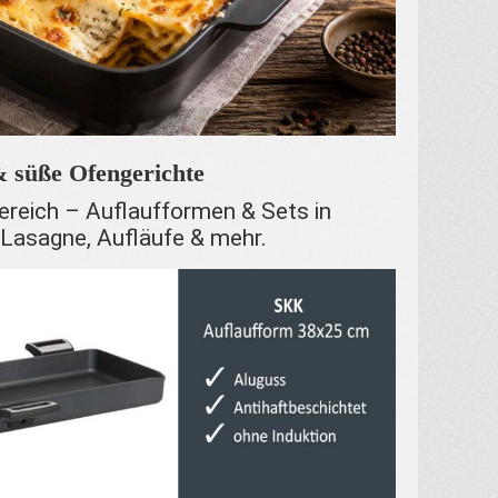
& süße Ofengerichte
ereich – Auflaufformen & Sets in
 Lasagne, Aufläufe & mehr.