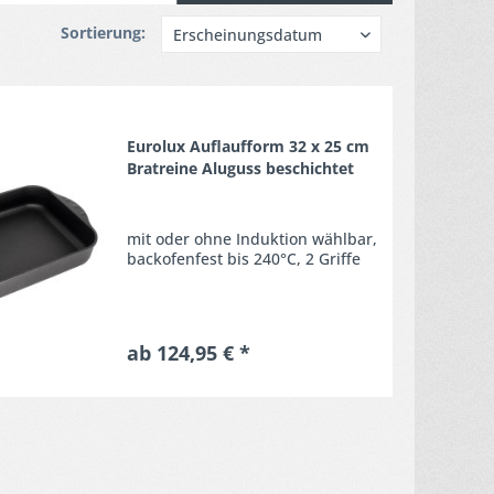
Sortierung:
Merken
Eurolux Auflaufform 32 x 25 cm
Bratreine Aluguss beschichtet
mit oder ohne Induktion wählbar,
backofenfest bis 240°C, 2 Griffe
ab 124,95 € *