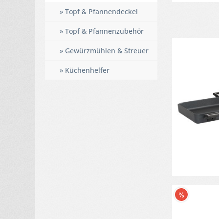
» Topf & Pfannendeckel
» Topf & Pfannenzubehör
» Gewürzmühlen & Streuer
» Küchenhelfer