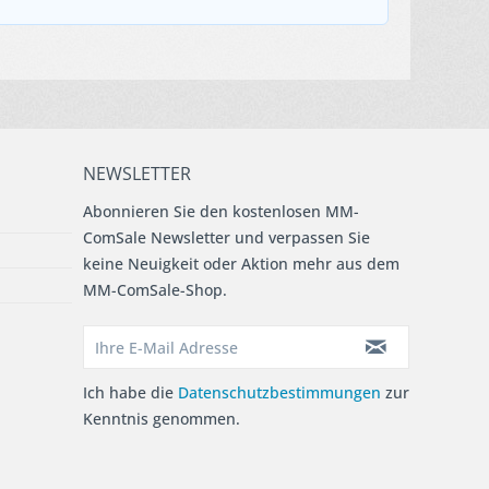
NEWSLETTER
Abonnieren Sie den kostenlosen MM-
ComSale Newsletter und verpassen Sie
keine Neuigkeit oder Aktion mehr aus dem
MM-ComSale-Shop.
Ich habe die
Datenschutzbestimmungen
zur
Kenntnis genommen.