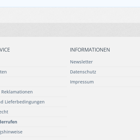
VICE
INFORMATIONEN
Newsletter
ten
Datenschutz
Impressum
 Reklamationen
d Lieferbedingungen
echt
derrufen
gshinweise