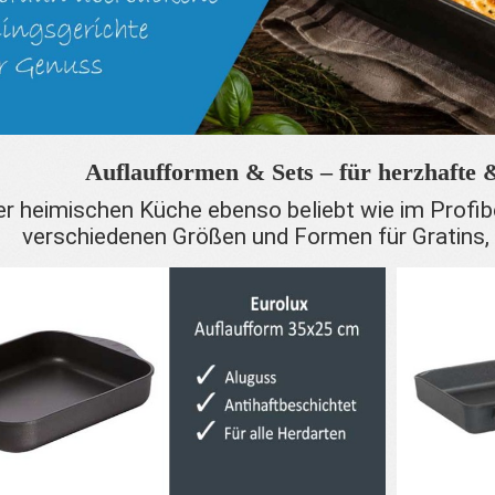
Auflaufformen & Sets – für herzhafte 
er heimischen Küche ebenso beliebt wie im Profib
verschiedenen Größen und Formen für Gratins,