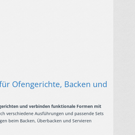
 für Ofengerichte, Backen und
ngerichten und verbinden funktionale Formen mit
ch verschiedene Ausführungen und passende Sets
ngen beim Backen, Überbacken und Servieren