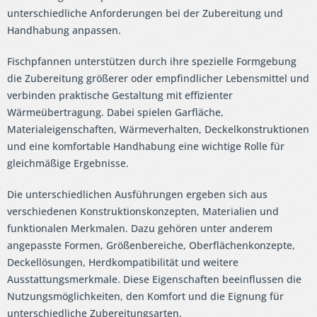
unterschiedliche Anforderungen bei der Zubereitung und
Handhabung anpassen.
Fischpfannen unterstützen durch ihre spezielle Formgebung
die Zubereitung größerer oder empfindlicher Lebensmittel und
verbinden praktische Gestaltung mit effizienter
Wärmeübertragung. Dabei spielen Garfläche,
Materialeigenschaften, Wärmeverhalten, Deckelkonstruktionen
und eine komfortable Handhabung eine wichtige Rolle für
gleichmäßige Ergebnisse.
Die unterschiedlichen Ausführungen ergeben sich aus
verschiedenen Konstruktionskonzepten, Materialien und
funktionalen Merkmalen. Dazu gehören unter anderem
angepasste Formen, Größenbereiche, Oberflächenkonzepte,
Deckellösungen, Herdkompatibilität und weitere
Ausstattungsmerkmale. Diese Eigenschaften beeinflussen die
Nutzungsmöglichkeiten, den Komfort und die Eignung für
unterschiedliche Zubereitungsarten.