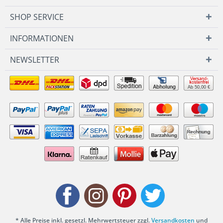
SHOP SERVICE
INFORMATIONEN
NEWSLETTER
Ab 50,00 €
* Alle Preise inkl. gesetzl. Mehrwertsteuer zzgl.
Versandkosten
und