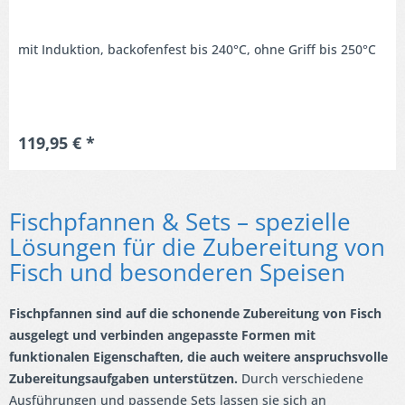
mit Induktion, backofenfest bis 240°C, ohne Griff bis 250°C
119,95 € *
Fischpfannen & Sets – spezielle
Lösungen für die Zubereitung von
Fisch und besonderen Speisen
Fischpfannen sind auf die schonende Zubereitung von Fisch
ausgelegt und verbinden angepasste Formen mit
funktionalen Eigenschaften, die auch weitere anspruchsvolle
Zubereitungsaufgaben unterstützen.
Durch verschiedene
Ausführungen und passende Sets lassen sie sich an