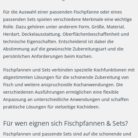
Für die Auswahl einer passenden Fischpfanne oder eines
passenden Sets spielen verschiedene Merkmale eine wichtige
Rolle. Dazu gehören unter anderem Form, Größe, Material,
Herdart, Deckelausstattung, Oberflächenbeschaffenheit und
technische Eigenschaften. Entscheidend ist dabei die
Abstimmung auf die gewünschte Zubereitungsart und die
persönlichen Anforderungen beim Kochen.
Fischpfannen und Sets verbinden spezielle Kochfunktionen mit
abgestimmten Lösungen für die schonende Zubereitung von
Fisch und weitere anspruchsvolle Kochanwendungen. Die
verschiedenen Ausführungen ermöglichen eine flexible
Anpassung an unterschiedliche Anwendungen und schaffen
praktische Lösungen für vielseitige Kochideen.
Für wen eignen sich Fischpfannen & Sets?
Fischpfannen und passende Sets sind auf die schonende und