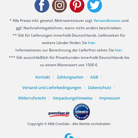
* Alle Preise inkl. gesetzl. Mehrwertsteuer zzgl.
Versandkosten
und
ggf. Nachnahmegebühren, wenn nicht anders beschrieben.
** Gilt für Lieferungen innerhalb Deutschlands. Lieferzeiten für
weitere Länder finden Sie
hier
.
Informationen zur Berechnung der Lieferfrist sehen Sie
hier
.
*** Gilt ausschließlich für Privatkunden innerhalb Deutschlands bis
zu einem Warenwert von 1500 €.
Kontakt
Zahlungsarten
AGB
Versand und Lieferbedingungen
Datenschutz
Widerrufsrecht
Verpackungshinweise
Impressum
Copyright © MM-ComSale - Alle Rechte vorbehalten