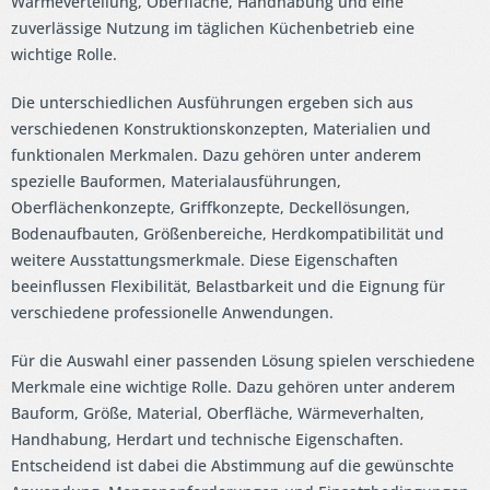
Wärmeverteilung, Oberfläche, Handhabung und eine
zuverlässige Nutzung im täglichen Küchenbetrieb eine
wichtige Rolle.
Die unterschiedlichen Ausführungen ergeben sich aus
verschiedenen Konstruktionskonzepten, Materialien und
funktionalen Merkmalen. Dazu gehören unter anderem
spezielle Bauformen, Materialausführungen,
Oberflächenkonzepte, Griffkonzepte, Deckellösungen,
Bodenaufbauten, Größenbereiche, Herdkompatibilität und
weitere Ausstattungsmerkmale. Diese Eigenschaften
beeinflussen Flexibilität, Belastbarkeit und die Eignung für
verschiedene professionelle Anwendungen.
Für die Auswahl einer passenden Lösung spielen verschiedene
Merkmale eine wichtige Rolle. Dazu gehören unter anderem
Bauform, Größe, Material, Oberfläche, Wärmeverhalten,
Handhabung, Herdart und technische Eigenschaften.
Entscheidend ist dabei die Abstimmung auf die gewünschte