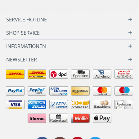
SERVICE HOTLINE
SHOP SERVICE
INFORMATIONEN
NEWSLETTER
Ab 50,00 €