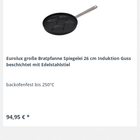
Eurolux große Bratpfanne Spiegelei 26 cm Induktion Guss
beschichtet mit Edelstahlstiel
backofenfest bis 250°C
94,95 € *