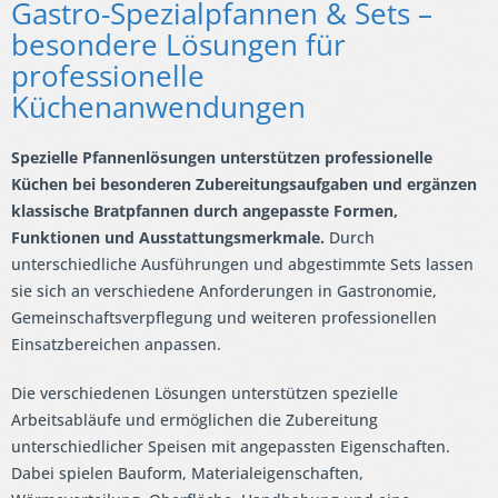
Gastro-Spezialpfannen & Sets –
besondere Lösungen für
professionelle
Küchenanwendungen
Spezielle Pfannenlösungen unterstützen professionelle
Küchen bei besonderen Zubereitungsaufgaben und ergänzen
klassische Bratpfannen durch angepasste Formen,
Funktionen und Ausstattungsmerkmale.
Durch
unterschiedliche Ausführungen und abgestimmte Sets lassen
sie sich an verschiedene Anforderungen in Gastronomie,
Gemeinschaftsverpflegung und weiteren professionellen
Einsatzbereichen anpassen.
Die verschiedenen Lösungen unterstützen spezielle
Arbeitsabläufe und ermöglichen die Zubereitung
unterschiedlicher Speisen mit angepassten Eigenschaften.
Dabei spielen Bauform, Materialeigenschaften,