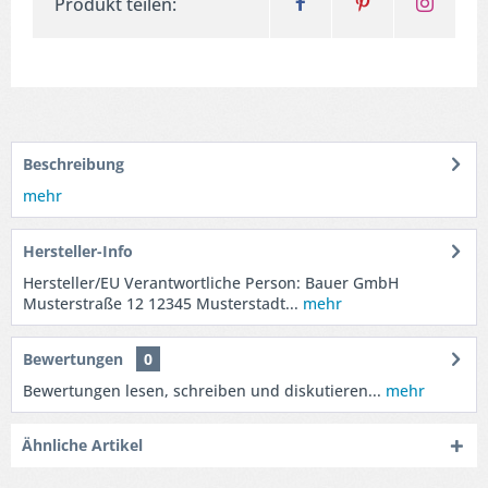
Produkt teilen:
Beschreibung
mehr
Hersteller-Info
Hersteller/EU Verantwortliche Person: Bauer GmbH
Musterstraße 12 12345 Musterstadt...
mehr
Bewertungen
0
Bewertungen lesen, schreiben und diskutieren...
mehr
Ähnliche Artikel