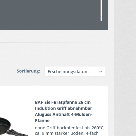
Sortierung:
Merken
BAF Eier-Bratpfanne 26 cm
Induktion Griff abnehmbar
Aluguss Antihaft 4-Mulden-
Pfanne
ohne Griff backofenfest bis 260°C,
ca. 9 mm starker Boden, 4-fach