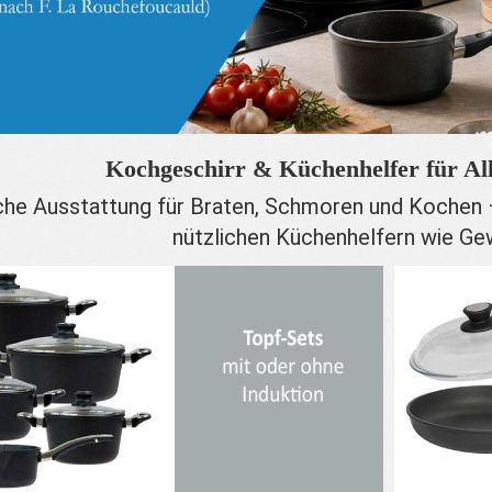
Kochgeschirr & Küchenhelfer für Al
che Ausstattung für Braten, Schmoren und Kochen
nützlichen Küchenhelfern wie Ge