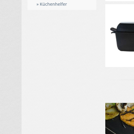
» Küchenhelfer