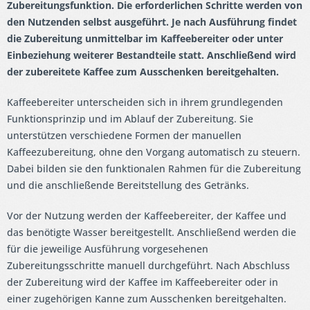
Zubereitungsfunktion. Die erforderlichen Schritte werden von
den Nutzenden selbst ausgeführt. Je nach Ausführung findet
die Zubereitung unmittelbar im Kaffeebereiter oder unter
Einbeziehung weiterer Bestandteile statt. Anschließend wird
der zubereitete Kaffee zum Ausschenken bereitgehalten.
Kaffeebereiter unterscheiden sich in ihrem grundlegenden
Funktionsprinzip und im Ablauf der Zubereitung. Sie
unterstützen verschiedene Formen der manuellen
Kaffeezubereitung, ohne den Vorgang automatisch zu steuern.
Dabei bilden sie den funktionalen Rahmen für die Zubereitung
und die anschließende Bereitstellung des Getränks.
Vor der Nutzung werden der Kaffeebereiter, der Kaffee und
das benötigte Wasser bereitgestellt. Anschließend werden die
für die jeweilige Ausführung vorgesehenen
Zubereitungsschritte manuell durchgeführt. Nach Abschluss
der Zubereitung wird der Kaffee im Kaffeebereiter oder in
einer zugehörigen Kanne zum Ausschenken bereitgehalten.