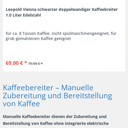
Leopold Vienna schwarzer doppelwandiger Kaffeebreiter
1.0 Liter Edelstahl
für ca. 8 Tassen Kaffee, nicht spülmaschinengeeignet, für
grob gemahlenen Kaffee geeignet
69,00 € *
79,95 € *
Kaffeebereiter – Manuelle
Zubereitung und Bereitstellung
von Kaffee
Manuelle Kaffeebereiter dienen der Zubereitung und
Bereitstellung von Kaffee ohne integrierte elektrische