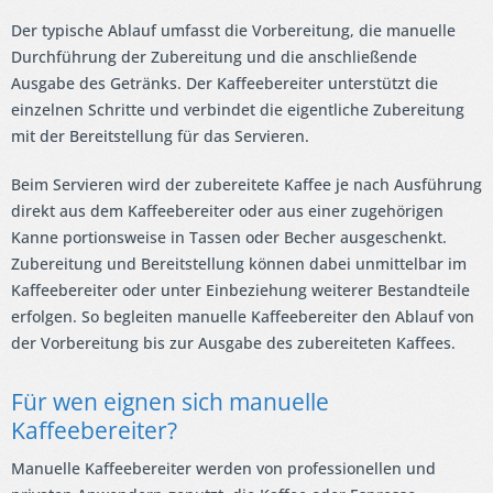
Der typische Ablauf umfasst die Vorbereitung, die manuelle
Durchführung der Zubereitung und die anschließende
Ausgabe des Getränks. Der Kaffeebereiter unterstützt die
einzelnen Schritte und verbindet die eigentliche Zubereitung
mit der Bereitstellung für das Servieren.
Beim Servieren wird der zubereitete Kaffee je nach Ausführung
direkt aus dem Kaffeebereiter oder aus einer zugehörigen
Kanne portionsweise in Tassen oder Becher ausgeschenkt.
Zubereitung und Bereitstellung können dabei unmittelbar im
Kaffeebereiter oder unter Einbeziehung weiterer Bestandteile
erfolgen. So begleiten manuelle Kaffeebereiter den Ablauf von
der Vorbereitung bis zur Ausgabe des zubereiteten Kaffees.
Für wen eignen sich manuelle
Kaffeebereiter?
Manuelle Kaffeebereiter werden von professionellen und