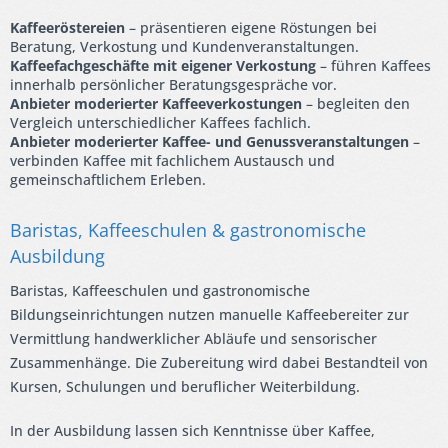
Kaffeeröstereien
– präsentieren eigene Röstungen bei
Beratung, Verkostung und Kundenveranstaltungen.
Kaffeefachgeschäfte mit eigener Verkostung
– führen Kaffees
innerhalb persönlicher Beratungsgespräche vor.
Anbieter moderierter Kaffeeverkostungen
– begleiten den
Vergleich unterschiedlicher Kaffees fachlich.
Anbieter moderierter Kaffee- und Genussveranstaltungen
–
verbinden Kaffee mit fachlichem Austausch und
gemeinschaftlichem Erleben.
Baristas, Kaffeeschulen & gastronomische
Ausbildung
Baristas, Kaffeeschulen und gastronomische
Bildungseinrichtungen nutzen manuelle Kaffeebereiter zur
Vermittlung handwerklicher Abläufe und sensorischer
Zusammenhänge. Die Zubereitung wird dabei Bestandteil von
Kursen, Schulungen und beruflicher Weiterbildung.
In der Ausbildung lassen sich Kenntnisse über Kaffee,