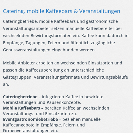
Catering, mobile Kaffeebars & Veranstaltungen
Cateringbetriebe, mobile Kaffeebars und gastronomische
Veranstaltungsanbieter setzen manuelle Kaffeebereiter bei
wechselnden Bewirtungsformaten ein. Kaffee kann dadurch in
Empfänge, Tagungen, Feiern und öffentlich zugängliche
Genussveranstaltungen eingebunden werden.
Mobile Anbieter arbeiten an wechselnden Einsatzorten und
passen die Kaffeezubereitung an unterschiedliche
Gästegruppen, Veranstaltungsformate und Bewirtungsabläufe
an.
Cateringbetriebe
– integrieren Kaffee in bewirtete
Veranstaltungen und Pausenkonzepte.
Mobile Kaffeebars
– bereiten Kaffee an wechselnden
Veranstaltungs- und Einsatzorten zu.
Eventgastronomiebetriebe
– beziehen manuelle
Kaffeeangebote in Empfänge, Feiern und
Firmenveranstaltungen ein.