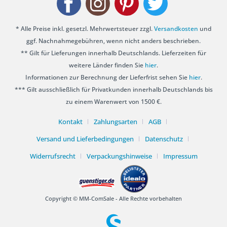
* Alle Preise inkl. gesetzl. Mehrwertsteuer zzgl.
Versandkosten
und
ggf. Nachnahmegebühren, wenn nicht anders beschrieben.
** Gilt für Lieferungen innerhalb Deutschlands. Lieferzeiten für
weitere Länder finden Sie
hier
.
Informationen zur Berechnung der Lieferfrist sehen Sie
hier
.
*** Gilt ausschließlich für Privatkunden innerhalb Deutschlands bis
zu einem Warenwert von 1500 €.
Kontakt
Zahlungsarten
AGB
Versand und Lieferbedingungen
Datenschutz
Widerrufsrecht
Verpackungshinweise
Impressum
Copyright © MM-ComSale - Alle Rechte vorbehalten