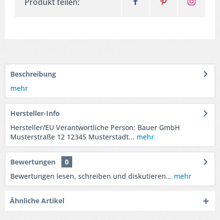
Produkt teilen:
Beschreibung
mehr
Hersteller-Info
Hersteller/EU Verantwortliche Person: Bauer GmbH
Musterstraße 12 12345 Musterstadt...
mehr
Bewertungen
0
Bewertungen lesen, schreiben und diskutieren...
mehr
Ähnliche Artikel