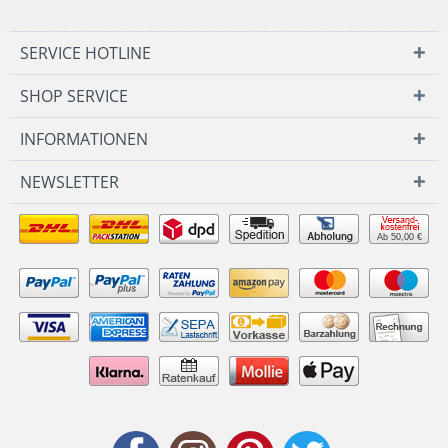
SERVICE HOTLINE
SHOP SERVICE
INFORMATIONEN
NEWSLETTER
Ab 50,00 €