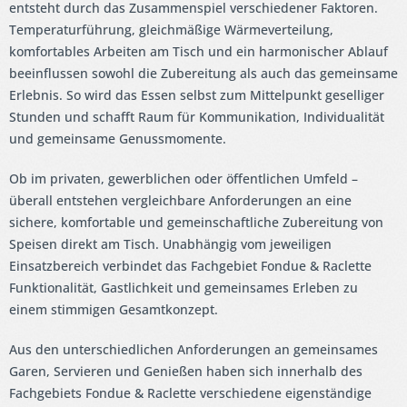
entsteht durch das Zusammenspiel verschiedener Faktoren.
Temperaturführung, gleichmäßige Wärmeverteilung,
komfortables Arbeiten am Tisch und ein harmonischer Ablauf
beeinflussen sowohl die Zubereitung als auch das gemeinsame
Erlebnis. So wird das Essen selbst zum Mittelpunkt geselliger
Stunden und schafft Raum für Kommunikation, Individualität
und gemeinsame Genussmomente.
Ob im privaten, gewerblichen oder öffentlichen Umfeld –
überall entstehen vergleichbare Anforderungen an eine
sichere, komfortable und gemeinschaftliche Zubereitung von
Speisen direkt am Tisch. Unabhängig vom jeweiligen
Einsatzbereich verbindet das Fachgebiet Fondue & Raclette
Funktionalität, Gastlichkeit und gemeinsames Erleben zu
einem stimmigen Gesamtkonzept.
Aus den unterschiedlichen Anforderungen an gemeinsames
Garen, Servieren und Genießen haben sich innerhalb des
Fachgebiets Fondue & Raclette verschiedene eigenständige