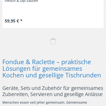
Fleisch & Dip-Saucen
59,95 € *
Fondue & Raclette – praktische
Lösungen für gemeinsames
Kochen und gesellige Tischrunden
Geräte, Sets und Zubehör für gemeinsames
Zubereiten, Servieren und gesellige Anlässe
Menschen essen seit jeher gemeinsam. Gemeinsame