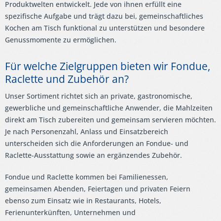
Produktwelten entwickelt. Jede von ihnen erfüllt eine
spezifische Aufgabe und trägt dazu bei, gemeinschaftliches
Kochen am Tisch funktional zu unterstützen und besondere
Genussmomente zu ermöglichen.
Für welche Zielgruppen bieten wir Fondue,
Raclette und Zubehör an?
Unser Sortiment richtet sich an private, gastronomische,
gewerbliche und gemeinschaftliche Anwender, die Mahlzeiten
direkt am Tisch zubereiten und gemeinsam servieren möchten.
Je nach Personenzahl, Anlass und Einsatzbereich
unterscheiden sich die Anforderungen an Fondue- und
Raclette-Ausstattung sowie an ergänzendes Zubehör.
Fondue und Raclette kommen bei Familienessen,
gemeinsamen Abenden, Feiertagen und privaten Feiern
ebenso zum Einsatz wie in Restaurants, Hotels,
Ferienunterkünften, Unternehmen und