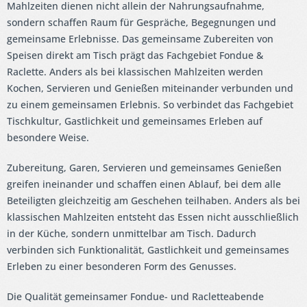
Mahlzeiten dienen nicht allein der Nahrungsaufnahme,
sondern schaffen Raum für Gespräche, Begegnungen und
gemeinsame Erlebnisse. Das gemeinsame Zubereiten von
Speisen direkt am Tisch prägt das Fachgebiet Fondue &
Raclette. Anders als bei klassischen Mahlzeiten werden
Kochen, Servieren und Genießen miteinander verbunden und
zu einem gemeinsamen Erlebnis. So verbindet das Fachgebiet
Tischkultur, Gastlichkeit und gemeinsames Erleben auf
besondere Weise.
Zubereitung, Garen, Servieren und gemeinsames Genießen
greifen ineinander und schaffen einen Ablauf, bei dem alle
Beteiligten gleichzeitig am Geschehen teilhaben. Anders als bei
klassischen Mahlzeiten entsteht das Essen nicht ausschließlich
in der Küche, sondern unmittelbar am Tisch. Dadurch
verbinden sich Funktionalität, Gastlichkeit und gemeinsames
Erleben zu einer besonderen Form des Genusses.
Die Qualität gemeinsamer Fondue- und Racletteabende