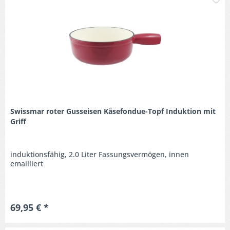
Swissmar roter Gusseisen Käsefondue-Topf Induktion mit
Griff
induktionsfähig, 2.0 Liter Fassungsvermögen, innen
emailliert
69,95 € *