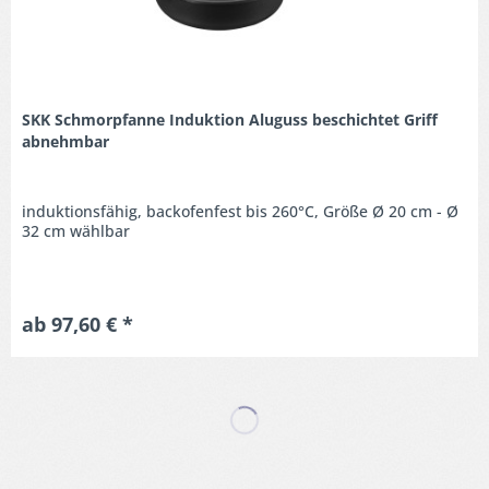
SKK Schmorpfanne Induktion Aluguss beschichtet Griff
abnehmbar
induktionsfähig, backofenfest bis 260°C, Größe Ø 20 cm - Ø
32 cm wählbar
ab 97,60 € *