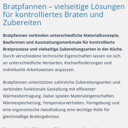
Bratpfannen – vielseitige Lösungen
für kontrolliertes Braten und
Zubereiten
Bratpfannen verbinden unterschiedliche Materialkonzepte,
Bauformen und Ausstattungsmerkmale für kontrollierte
Bratprozesse und vielseitige Zubereitungsarten in der Küche.
Durch verschiedene technische Eigenschaften lassen sie sich
an unterschiedliche Herdarten, Kochanforderungen und
individuelle Arbeitsweisen anpassen.
Bratpfannen unterstützen zahlreiche Zubereitungsarten und
verbinden funktionale Gestaltung mit effizienter
Wärmeübertragung. Dabei spielen Materialeigenschaften,
Wärmespeicherung, Temperaturverhalten, Formgebung und
eine ergonomische Handhabung eine wichtige Rolle für
gleichmäßige Bratergebnisse.