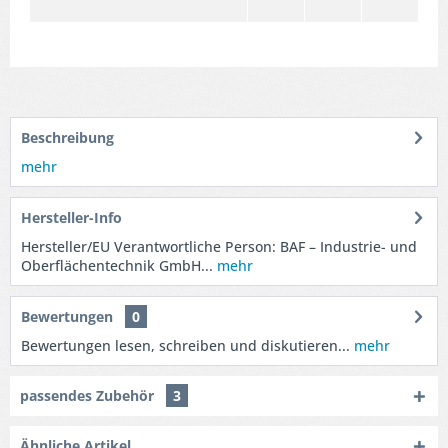
Beschreibung
mehr
Hersteller-Info
Hersteller/EU Verantwortliche Person: BAF – Industrie- und
Oberflächentechnik GmbH...
mehr
Bewertungen
0
Bewertungen lesen, schreiben und diskutieren...
mehr
passendes Zubehör
3
Ähnliche Artikel