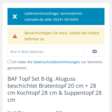
Lieferterminanfrage: service@mm-
comsale.de oder 05241-9616655
Benachrichtigen Sie mich, sobald der Artikel
lieferbar ist.
Ich habe die
Datenschutzbestimmungen
zur Kenntnis
genommen.
BAF Topf Set 8-tlg. Aluguss
beschichtet Bratentopf 20 cm + 28
cm Kochtopf 28 cm & Suppentopf 28
cm