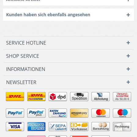
Kunden haben sich ebenfalls angesehen
SERVICE HOTLINE
SHOP SERVICE
INFORMATIONEN
NEWSLETTER
Ab 50,00 €