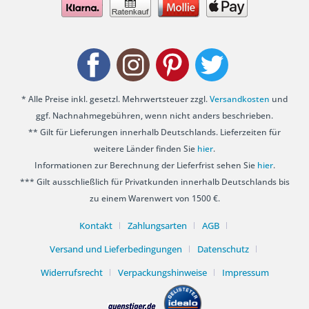
* Alle Preise inkl. gesetzl. Mehrwertsteuer zzgl.
Versandkosten
und
ggf. Nachnahmegebühren, wenn nicht anders beschrieben.
** Gilt für Lieferungen innerhalb Deutschlands. Lieferzeiten für
weitere Länder finden Sie
hier
.
Informationen zur Berechnung der Lieferfrist sehen Sie
hier
.
*** Gilt ausschließlich für Privatkunden innerhalb Deutschlands bis
zu einem Warenwert von 1500 €.
Kontakt
Zahlungsarten
AGB
Versand und Lieferbedingungen
Datenschutz
Widerrufsrecht
Verpackungshinweise
Impressum