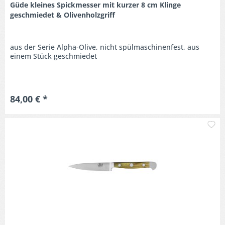
Güde kleines Spickmesser mit kurzer 8 cm Klinge
geschmiedet & Olivenholzgriff
aus der Serie Alpha-Olive, nicht spülmaschinenfest, aus
einem Stück geschmiedet
84,00 € *
M