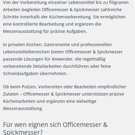
Von der Vorbereitung einzelner Lebensmittel bis zu filigranen
Arbeiten begleiten Officemesser & Spickmesser zahlreiche
Schritte innerhalb der Küchenvorbereitung. Sie ermöglichen
eine kontrollierte Bearbeitung und ergänzen die
Messerausstattung für präzise Aufgaben.
In privaten Küchen, Gastronomie und professionellen
Lebensmittelbereichen bieten Officemesser & Spickmesser
passende Lösungen für Anwender, die regelmäßig
vorbereitende Detailarbeiten durchführen oder feine
Schneidaufgaben übernehmen.
Ob beim Putzen, Vorbereiten oder Bearbeiten empfindlicher
Zutaten – Officemesser & Spickmesser unterstützen präzise
Küchenarbeiten und ergänzen eine vielseitige
Messerausstattung.
Für wen eignen sich Officemesser &
Spickmesser?