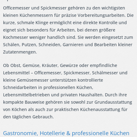
Officemesser und Spickmesser gehören zu den wichtigsten
kleinen Küchenmessern für präzise Vorbereitungsarbeiten. Die
kurze, schmale Klinge ermöglicht eine direkte Kontrolle und
eignet sich besonders für Arbeiten, bei denen größere
Kochmesser weniger handlich sind. Sie werden eingesetzt zum
Schälen, Putzen, Schneiden, Garnieren und Bearbeiten kleiner
Zutatenmengen.
Ob Obst, Gemüse, Kräuter, Gewürze oder empfindliche
Lebensmittel – Officemesser, Spickmesser, Schälmesser und
kleine Gemüsemesser unterstützen kontrollierte
Schneidarbeiten in professionellen Küchen,
Lebensmittelbetrieben und privaten Haushalten. Durch ihre
kompakte Bauweise gehören sie sowohl zur Grundausstattung
von Köchen als auch zur praktischen Küchenausstattung für
den täglichen Gebrauch.
Gastronomie, Hotellerie & professionelle Küchen