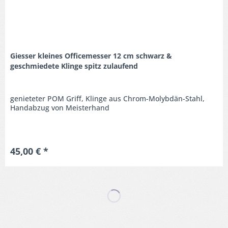
Giesser kleines Officemesser 12 cm schwarz &
geschmiedete Klinge spitz zulaufend
genieteter POM Griff, Klinge aus Chrom-Molybdän-Stahl,
Handabzug von Meisterhand
45,00 € *