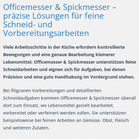
Officemesser & Spickmesser –
präzise Lösungen für feine
Schneid- und
Vorbereitungsarbeiten
Viele Arbeitsschritte in der Küche erfordern kontrollierte
Bewegungen und eine genaue Bearbeitung kleinerer
Lebensmittel. Officemesser & Spickmesser unterstützen feine
Schneidarbeiten und eignen sich für Aufgaben, bei denen
Präzision und eine gute Handhabung im Vordergrund stehen.
Bei filigranen Vorbereitungen und detaillierten
Schneidaufgaben kommen Officemesser & Spickmesser überall
dort zum Einsatz, wo Lebensmittel gezielt bearbeitet,
vorbereitet oder verfeinert werden sollen. Sie unterstützen
beispielsweise bei feinen Arbeiten an Gemüse, Obst, Fleisch
und weiteren Zutaten.