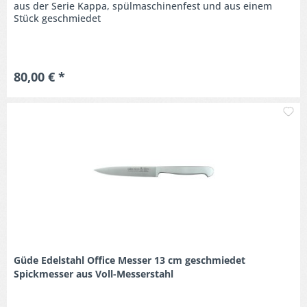
aus der Serie Kappa, spülmaschinenfest und aus einem
Stück geschmiedet
80,00 € *
M
Güde Edelstahl Office Messer 13 cm geschmiedet
Spickmesser aus Voll-Messerstahl