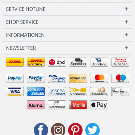
SERVICE HOTLINE
SHOP SERVICE
INFORMATIONEN
NEWSLETTER
Ab 50,00 €