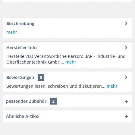
Beschreibung
mehr
Hersteller-Info
Hersteller/EU Verantwortliche Person: BAF – Industrie- und
Oberflächentechnik GmbH...
mehr
Bewertungen
0
Bewertungen lesen, schreiben und diskutieren...
mehr
passendes Zubehör
2
Ähnliche Artikel