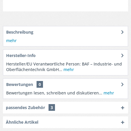
Beschreibung
mehr
Hersteller-Info
Hersteller/EU Verantwortliche Person: BAF – Industrie- und
Oberflächentechnik GmbH...
mehr
Bewertungen
0
Bewertungen lesen, schreiben und diskutieren...
mehr
passendes Zubehör
3
Ähnliche Artikel