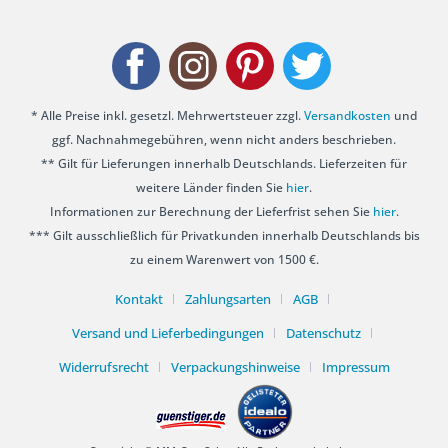
* Alle Preise inkl. gesetzl. Mehrwertsteuer zzgl.
Versandkosten
und
ggf. Nachnahmegebühren, wenn nicht anders beschrieben.
** Gilt für Lieferungen innerhalb Deutschlands. Lieferzeiten für
weitere Länder finden Sie
hier
.
Informationen zur Berechnung der Lieferfrist sehen Sie
hier
.
*** Gilt ausschließlich für Privatkunden innerhalb Deutschlands bis
zu einem Warenwert von 1500 €.
Kontakt
Zahlungsarten
AGB
Versand und Lieferbedingungen
Datenschutz
Widerrufsrecht
Verpackungshinweise
Impressum