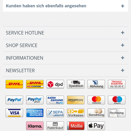
Kunden haben sich ebenfalls angesehen
SERVICE HOTLINE
SHOP SERVICE
INFORMATIONEN
NEWSLETTER
Ab 50,00 €