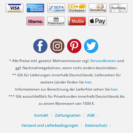
* Alle Preise inkl. gesetzl. Mehrwertsteuer zzgl.
Versandkosten
und
ggf. Nachnahmegebühren, wenn nicht anders beschrieben.
** Gilt für Lieferungen innerhalb Deutschlands. Lieferzeiten für
weitere Länder finden Sie
hier
.
Informationen zur Berechnung der Lieferfrist sehen Sie
hier
.
*** Gilt ausschließlich für Privatkunden innerhalb Deutschlands bis
zu einem Warenwert von 1500 €.
Kontakt
Zahlungsarten
AGB
Versand und Lieferbedingungen
Datenschutz