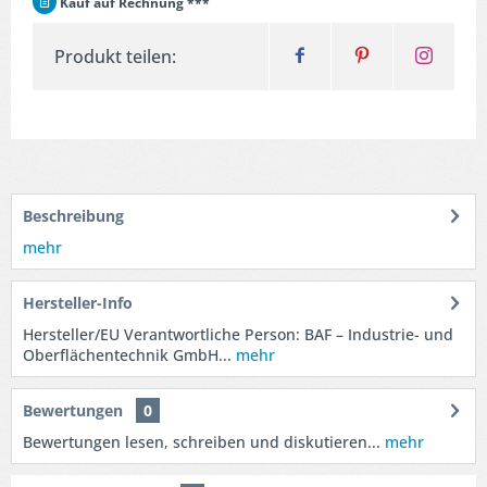
Kauf auf Rechnung ***
Produkt teilen:
Beschreibung
mehr
Hersteller-Info
Hersteller/EU Verantwortliche Person: BAF – Industrie- und
Oberflächentechnik GmbH...
mehr
Bewertungen
0
Bewertungen lesen, schreiben und diskutieren...
mehr