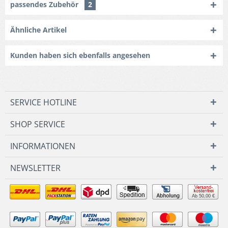
passendes Zubehör
2
Ähnliche Artikel
Kunden haben sich ebenfalls angesehen
SERVICE HOTLINE
SHOP SERVICE
INFORMATIONEN
NEWSLETTER
Ab 50,00 €