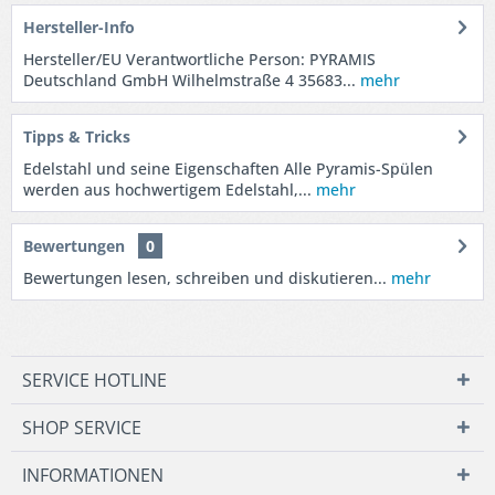
Hersteller-Info
Hersteller/EU Verantwortliche Person: PYRAMIS
Deutschland GmbH Wilhelmstraße 4 35683...
mehr
Tipps & Tricks
Edelstahl und seine Eigenschaften Alle Pyramis-Spülen
werden aus hochwertigem Edelstahl,...
mehr
Bewertungen
0
Bewertungen lesen, schreiben und diskutieren...
mehr
SERVICE HOTLINE
SHOP SERVICE
INFORMATIONEN