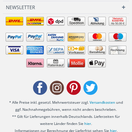
NEWSLETTER
Ab 50,00 €
* Alle Preise inkl. gesetzl. Mehrwertsteuer zzgl.
Versandkosten
und
ggf. Nachnahmegebühren, wenn nicht anders beschrieben.
** Gilt für Lieferungen innerhalb Deutschlands. Lieferzeiten für
weitere Länder finden Sie
hier
.
Informationen zur Berechnung der Lieferfrist sehen Sie
hier
.