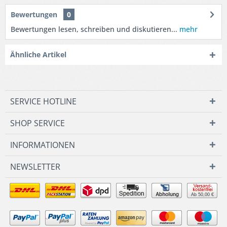
Bewertungen
0
Bewertungen lesen, schreiben und diskutieren...
mehr
Ähnliche Artikel
SERVICE HOTLINE
SHOP SERVICE
INFORMATIONEN
NEWSLETTER
Ab 50,00 €