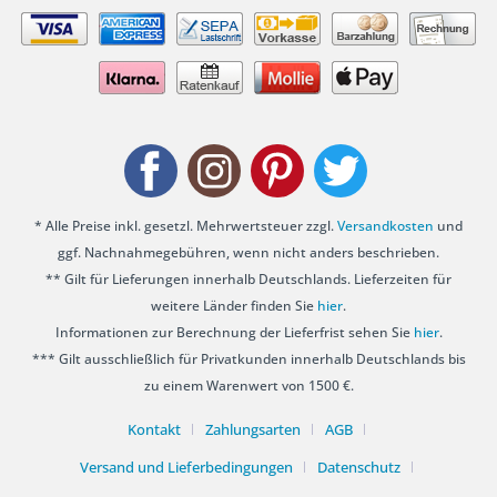
* Alle Preise inkl. gesetzl. Mehrwertsteuer zzgl.
Versandkosten
und
ggf. Nachnahmegebühren, wenn nicht anders beschrieben.
** Gilt für Lieferungen innerhalb Deutschlands. Lieferzeiten für
weitere Länder finden Sie
hier
.
Informationen zur Berechnung der Lieferfrist sehen Sie
hier
.
*** Gilt ausschließlich für Privatkunden innerhalb Deutschlands bis
zu einem Warenwert von 1500 €.
Kontakt
Zahlungsarten
AGB
Versand und Lieferbedingungen
Datenschutz