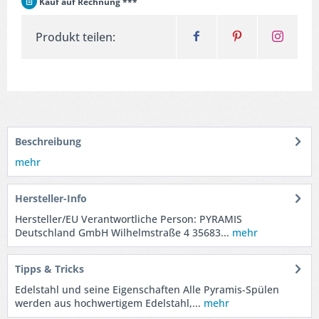
Kauf auf Rechnung ***
Produkt teilen:
Beschreibung
mehr
Hersteller-Info
Hersteller/EU Verantwortliche Person: PYRAMIS
Deutschland GmbH Wilhelmstraße 4 35683...
mehr
Tipps & Tricks
Edelstahl und seine Eigenschaften Alle Pyramis-Spülen
werden aus hochwertigem Edelstahl,...
mehr