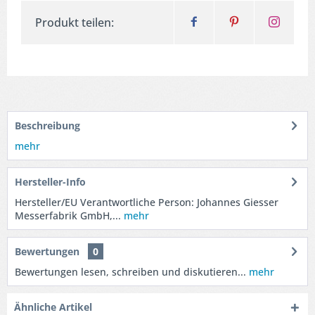
Produkt teilen:
Beschreibung
mehr
Hersteller-Info
Hersteller/EU Verantwortliche Person: Johannes Giesser
Messerfabrik GmbH,...
mehr
Bewertungen
0
Bewertungen lesen, schreiben und diskutieren...
mehr
Ähnliche Artikel