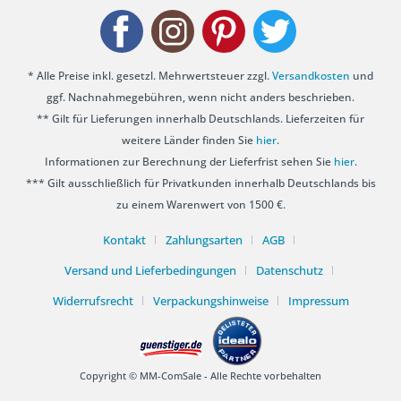
* Alle Preise inkl. gesetzl. Mehrwertsteuer zzgl.
Versandkosten
und
ggf. Nachnahmegebühren, wenn nicht anders beschrieben.
** Gilt für Lieferungen innerhalb Deutschlands. Lieferzeiten für
weitere Länder finden Sie
hier
.
Informationen zur Berechnung der Lieferfrist sehen Sie
hier
.
*** Gilt ausschließlich für Privatkunden innerhalb Deutschlands bis
zu einem Warenwert von 1500 €.
Kontakt
Zahlungsarten
AGB
Versand und Lieferbedingungen
Datenschutz
Widerrufsrecht
Verpackungshinweise
Impressum
Copyright © MM-ComSale - Alle Rechte vorbehalten