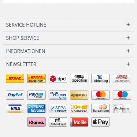
SERVICE HOTLINE
SHOP SERVICE
INFORMATIONEN
NEWSLETTER
Ab 50,00 €