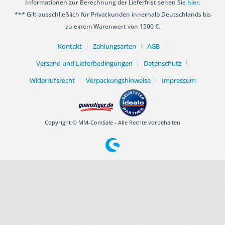
Informationen zur Berechnung der Lieferfrist sehen Sie
hier
.
*** Gilt ausschließlich für Privatkunden innerhalb Deutschlands bis
zu einem Warenwert von 1500 €.
Kontakt
Zahlungsarten
AGB
Versand und Lieferbedingungen
Datenschutz
Widerrufsrecht
Verpackungshinweise
Impressum
Copyright © MM-ComSale - Alle Rechte vorbehalten