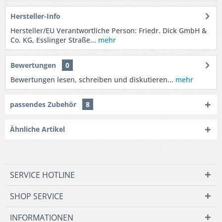
Hersteller-Info
Hersteller/EU Verantwortliche Person: Friedr. Dick GmbH &
Co. KG, Esslinger Straße...
mehr
Bewertungen
0
Bewertungen lesen, schreiben und diskutieren...
mehr
passendes Zubehör
8
Ähnliche Artikel
SERVICE HOTLINE
SHOP SERVICE
INFORMATIONEN