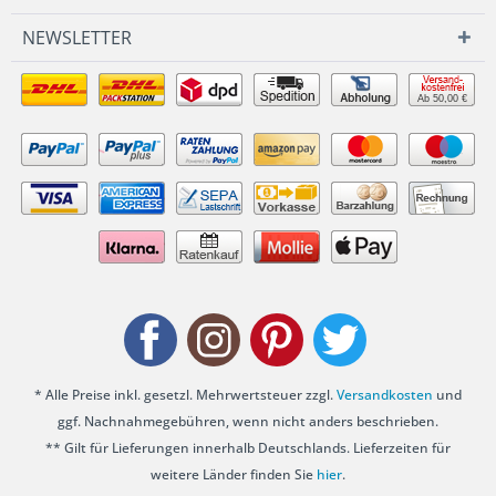
NEWSLETTER
Ab 50,00 €
* Alle Preise inkl. gesetzl. Mehrwertsteuer zzgl.
Versandkosten
und
ggf. Nachnahmegebühren, wenn nicht anders beschrieben.
** Gilt für Lieferungen innerhalb Deutschlands. Lieferzeiten für
weitere Länder finden Sie
hier
.