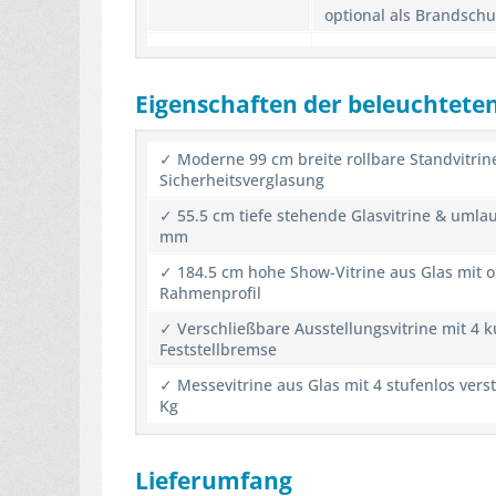
optional als Brandschu
Eigenschaften der beleuchteten
✓ Moderne 99 cm breite rollbare Standvitrin
Sicherheitsverglasung
✓ 55.5 cm tiefe stehende Glasvitrine & umlau
mm
✓ 184.5 cm hohe Show-Vitrine aus Glas mit 
Rahmenprofil
✓ Verschließbare Ausstellungsvitrine mit 4 
Feststellbremse
✓ Messevitrine aus Glas mit 4 stufenlos ver
Kg
Lieferumfang