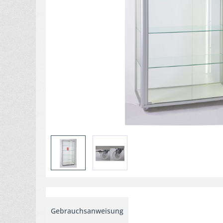
Gebrauchsanweisung