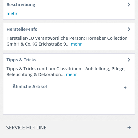
Beschreibung
mehr
Hersteller-Info
Hersteller/EU Verantwortliche Person: Horneber Collection
GmbH & Co.KG Erichstraße 9...
mehr
Tipps & Tricks
Tipps & Tricks rund um Glasvitrinen - Aufstellung, Pflege,
Beleuchtung & Dekoration...
mehr
Ähnliche Artikel
SERVICE HOTLINE