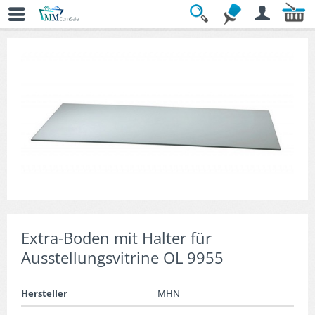
Übersicht
» Vitrinenzubehör
Extra-Boden mit Halter für
Ausstellungsvitrine OL 9955
Hersteller
MHN