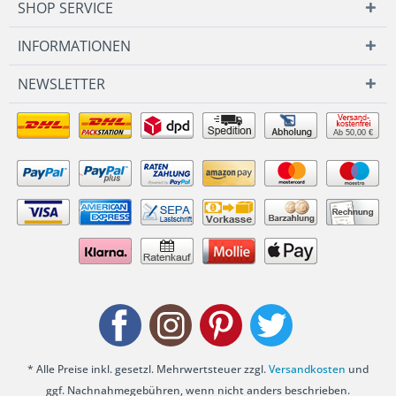
SHOP SERVICE
INFORMATIONEN
NEWSLETTER
Ab 50,00 €
* Alle Preise inkl. gesetzl. Mehrwertsteuer zzgl.
Versandkosten
und
ggf. Nachnahmegebühren, wenn nicht anders beschrieben.