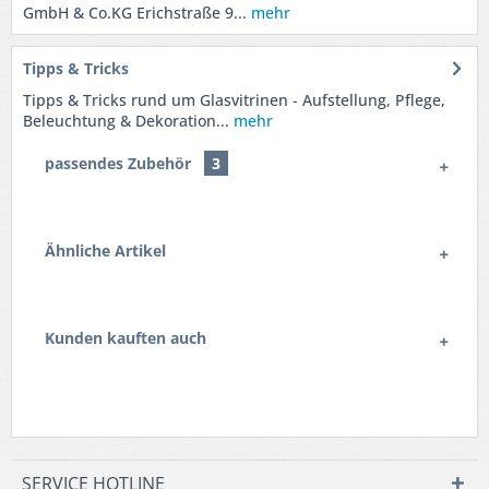
GmbH & Co.KG Erichstraße 9...
mehr
Tipps & Tricks
Tipps & Tricks rund um Glasvitrinen - Aufstellung, Pflege,
Beleuchtung & Dekoration...
mehr
passendes Zubehör
3
Ähnliche Artikel
Kunden kauften auch
SERVICE HOTLINE