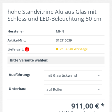
hohe Standvitrine Alu aus Glas mit
Schloss und LED-Beleuchtung 50 cm
Hersteller
MHN
Artikel-Nr.:
315315039
ca. 30-40 Werktage
Lieferzeit:
Bitte Variante wählen:
Ausführung:
Unterbau:
911,00 € *