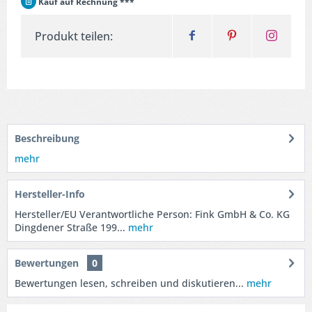
Kauf auf Rechnung ***
Produkt teilen:
Beschreibung
mehr
Hersteller-Info
Hersteller/EU Verantwortliche Person: Fink GmbH & Co. KG
Dingdener Straße 199...
mehr
Bewertungen
0
Bewertungen lesen, schreiben und diskutieren...
mehr