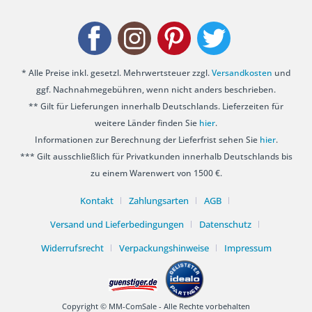
* Alle Preise inkl. gesetzl. Mehrwertsteuer zzgl.
Versandkosten
und
ggf. Nachnahmegebühren, wenn nicht anders beschrieben.
** Gilt für Lieferungen innerhalb Deutschlands. Lieferzeiten für
weitere Länder finden Sie
hier
.
Informationen zur Berechnung der Lieferfrist sehen Sie
hier
.
*** Gilt ausschließlich für Privatkunden innerhalb Deutschlands bis
zu einem Warenwert von 1500 €.
Kontakt
Zahlungsarten
AGB
Versand und Lieferbedingungen
Datenschutz
Widerrufsrecht
Verpackungshinweise
Impressum
Copyright © MM-ComSale - Alle Rechte vorbehalten