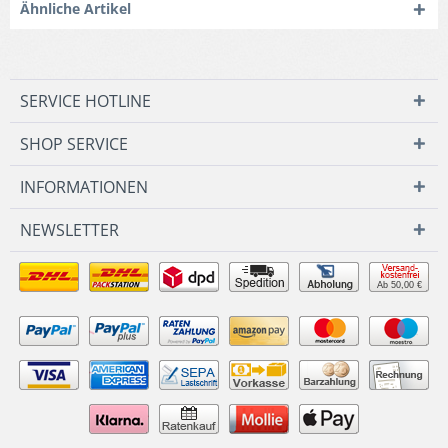
Ähnliche Artikel
SERVICE HOTLINE
SHOP SERVICE
INFORMATIONEN
NEWSLETTER
Ab 50,00 €