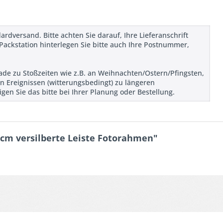
ardversand. Bitte achten Sie darauf, Ihre Lieferanschrift
Packstation hinterlegen Sie bitte auch Ihre Postnummer,
rade zu Stoßzeiten wie z.B. an Weihnachten/Ostern/Pfingsten,
n Ereignissen (witterungsbedingt) zu längeren
en Sie das bitte bei Ihrer Planung oder Bestellung.
cm versilberte Leiste Fotorahmen"