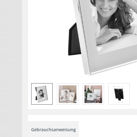
Gebrauchsanweisung