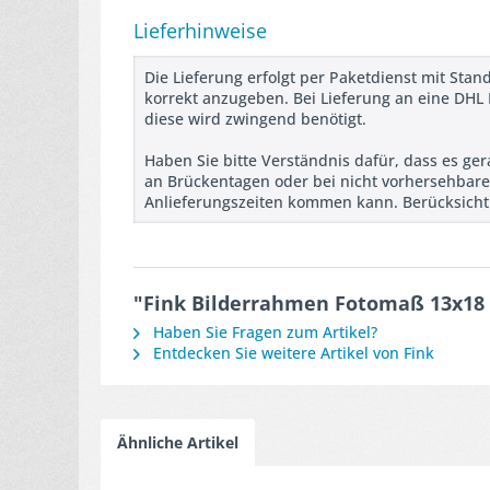
Lieferhinweise
Die Lieferung erfolgt per Paketdienst mit Stand
korrekt anzugeben. Bei Lieferung an eine DHL 
diese wird zwingend benötigt.
Haben Sie bitte Verständnis dafür, dass es ge
an Brückentagen oder bei nicht vorhersehbare
Anlieferungszeiten kommen kann. Berücksichtig
"Fink Bilderrahmen Fotomaß 13x18 
Haben Sie Fragen zum Artikel?
Entdecken Sie weitere Artikel von Fink
Ähnliche Artikel