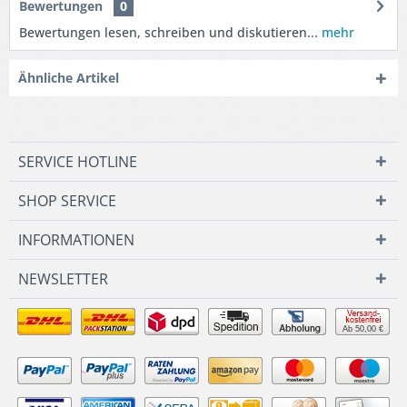
Bewertungen
0
Bewertungen lesen, schreiben und diskutieren...
mehr
Ähnliche Artikel
SERVICE HOTLINE
SHOP SERVICE
INFORMATIONEN
NEWSLETTER
Ab 50,00 €