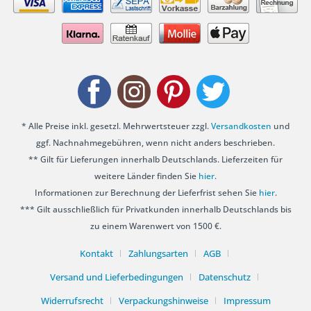
* Alle Preise inkl. gesetzl. Mehrwertsteuer zzgl.
Versandkosten
und
ggf. Nachnahmegebühren, wenn nicht anders beschrieben.
** Gilt für Lieferungen innerhalb Deutschlands. Lieferzeiten für
weitere Länder finden Sie
hier
.
Informationen zur Berechnung der Lieferfrist sehen Sie
hier
.
*** Gilt ausschließlich für Privatkunden innerhalb Deutschlands bis
zu einem Warenwert von 1500 €.
Kontakt
Zahlungsarten
AGB
Versand und Lieferbedingungen
Datenschutz
Widerrufsrecht
Verpackungshinweise
Impressum