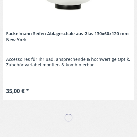
Fackelmann Seifen Ablageschale aus Glas 130x60x120 mm
New York
Accessoires für Ihr Bad, ansprechende & hochwertige Optik,
Zubehör variabel montier- & kombinierbar
35,00 € *