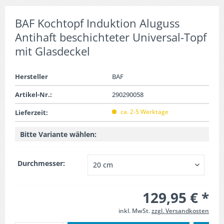
BAF Kochtopf Induktion Aluguss
Antihaft beschichteter Universal-Topf
mit Glasdeckel
Hersteller
BAF
Artikel-Nr.:
290290058
ca. 2-5 Werktage
Lieferzeit:
Bitte Variante wählen:
Durchmesser:
129,95 € *
inkl. MwSt.
zzgl. Versandkosten