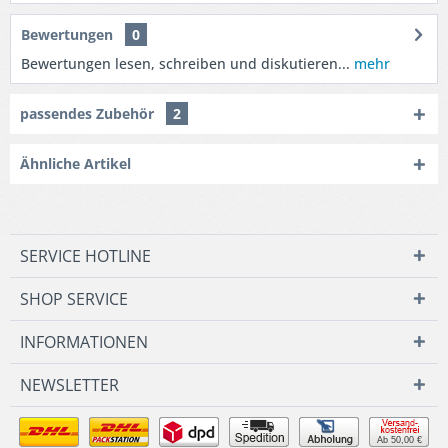
Bewertungen
0
Bewertungen lesen, schreiben und diskutieren...
mehr
passendes Zubehör
2
Ähnliche Artikel
SERVICE HOTLINE
SHOP SERVICE
INFORMATIONEN
NEWSLETTER
Ab 50,00 €