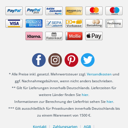
* Alle Preise inkl. gesetzl. Mehrwertsteuer zzgl.
Versandkosten
und
ggf. Nachnahmegebühren, wenn nicht anders beschrieben.
** Gilt für Lieferungen innerhalb Deutschlands. Lieferzeiten für
weitere Länder finden Sie
hier
.
Informationen zur Berechnung der Lieferfrist sehen Sie
hier
.
*** Gilt ausschließlich für Privatkunden innerhalb Deutschlands bis
zu einem Warenwert von 1500 €.
Kontakt
Zahlungsarten
AGB