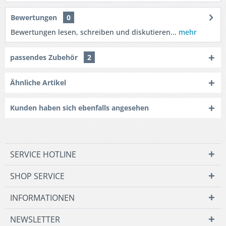
Bewertungen
0
Bewertungen lesen, schreiben und diskutieren...
mehr
passendes Zubehör
2
Ähnliche Artikel
Kunden haben sich ebenfalls angesehen
SERVICE HOTLINE
SHOP SERVICE
INFORMATIONEN
NEWSLETTER