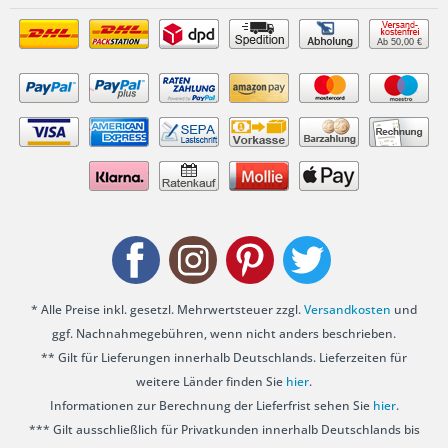
Ab 50,00 €
* Alle Preise inkl. gesetzl. Mehrwertsteuer zzgl.
Versandkosten
und
ggf. Nachnahmegebühren, wenn nicht anders beschrieben.
** Gilt für Lieferungen innerhalb Deutschlands. Lieferzeiten für
weitere Länder finden Sie
hier
.
Informationen zur Berechnung der Lieferfrist sehen Sie
hier
.
*** Gilt ausschließlich für Privatkunden innerhalb Deutschlands bis