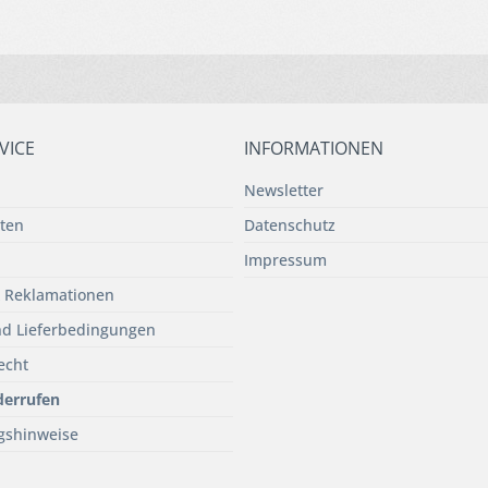
VICE
INFORMATIONEN
Newsletter
ten
Datenschutz
Impressum
 Reklamationen
d Lieferbedingungen
echt
derrufen
gshinweise