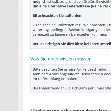
möglich
ist (z.B. aufgrund von Größe, Gewicht
um eine alternative Lieferadresse (keine Pack
Bitte beachten Sie außerdem:
Zu saisonalen Stoßzeiten (z.B. Weihnachten, O
witterungsbedingten Beeinträchtigungen ode
vereinzelt zu längeren Lieferzeiten kommen.
Berücksichtigen Sie dies bitte bei Ihrer Best
Was Sie noch wissen müssen
Bitte beachten Sie unsere Artikelbeschreibung
Ambiente-Fotos abgebildete Dekorationen oder
im Lieferumfang enthalten.
Bei Fragen wenden Sie sich gern per Email ode