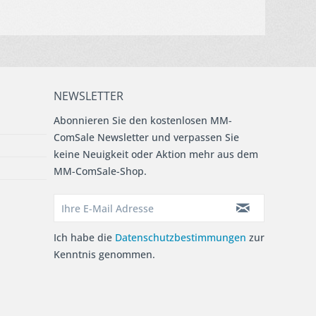
NEWSLETTER
Abonnieren Sie den kostenlosen MM-
ComSale Newsletter und verpassen Sie
keine Neuigkeit oder Aktion mehr aus dem
MM-ComSale-Shop.
Ich habe die
Datenschutzbestimmungen
zur
Kenntnis genommen.