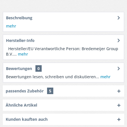
Beschreibung
mehr
Hersteller-Info
Hersteller/EU Verantwortliche Person: Bredemeijer Group
B.V....
mehr
Bewertungen
0
Bewertungen lesen, schreiben und diskutieren...
mehr
passendes Zubehör
5
Ähnliche Artikel
Kunden kauften auch