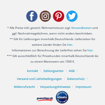
* Alle Preise inkl. gesetzl. Mehrwertsteuer zzgl.
Versandkosten
und
ggf. Nachnahmegebühren, wenn nicht anders beschrieben.
** Gilt für Lieferungen innerhalb Deutschlands. Lieferzeiten für
weitere Länder finden Sie
hier
.
Informationen zur Berechnung der Lieferfrist sehen Sie
hier
.
*** Gilt ausschließlich für Privatkunden innerhalb Deutschlands bis
zu einem Warenwert von 1500 €.
Kontakt
Zahlungsarten
AGB
Versand und Lieferbedingungen
Datenschutz
Widerrufsrecht
Verpackungshinweise
Impressum