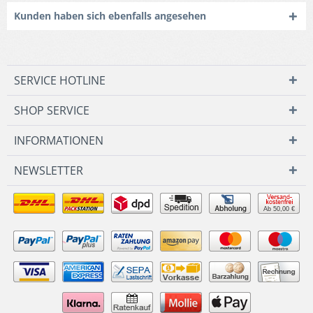
Kunden haben sich ebenfalls angesehen
SERVICE HOTLINE
SHOP SERVICE
INFORMATIONEN
NEWSLETTER
Ab 50,00 €