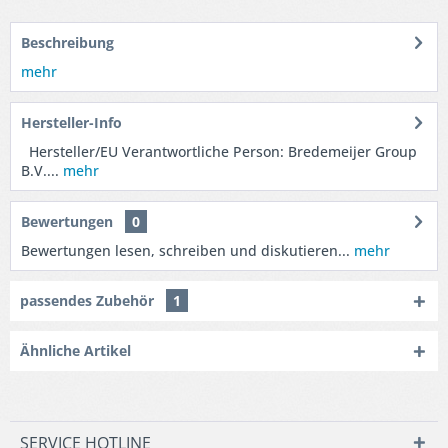
Beschreibung
mehr
Hersteller-Info
Hersteller/EU Verantwortliche Person: Bredemeijer Group
B.V....
mehr
Bewertungen
0
Bewertungen lesen, schreiben und diskutieren...
mehr
passendes Zubehör
1
Ähnliche Artikel
SERVICE HOTLINE