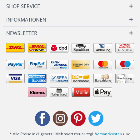
SHOP SERVICE
INFORMATIONEN
NEWSLETTER
Ab 50,00 €
* Alle Preise inkl. gesetzl. Mehrwertsteuer zzgl.
Versandkosten
und