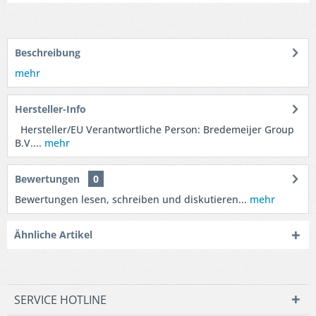
Beschreibung
mehr
Hersteller-Info
Hersteller/EU Verantwortliche Person: Bredemeijer Group
B.V....
mehr
Bewertungen
0
Bewertungen lesen, schreiben und diskutieren...
mehr
Ähnliche Artikel
SERVICE HOTLINE