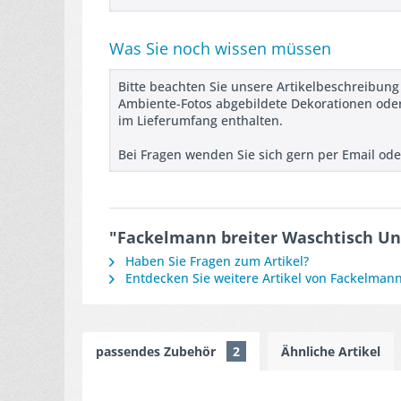
Was Sie noch wissen müssen
Bitte beachten Sie unsere Artikelbeschreibung
Ambiente-Fotos abgebildete Dekorationen oder
im Lieferumfang enthalten.
Bei Fragen wenden Sie sich gern per Email ode
"Fackelmann breiter Waschtisch Un
Haben Sie Fragen zum Artikel?
Entdecken Sie weitere Artikel von Fackelman
passendes Zubehör
2
Ähnliche Artikel