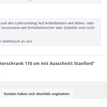
 und den Lieferumfang! Auf Artikelbildern wie Milieu- oder
 Accessoires wie Einhebelmischer oder Zubehör sind nicht
r telefonisch an uns.
terschrank 110 cm mit Ausschnitt Stanford"
n
Kunden haben sich ebenfalls angesehen