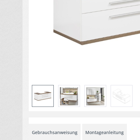
Gebrauchsanweisung
Montageanleitung