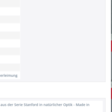
Verleimung
s der Serie Stanford in natürlicher Optik - Made in