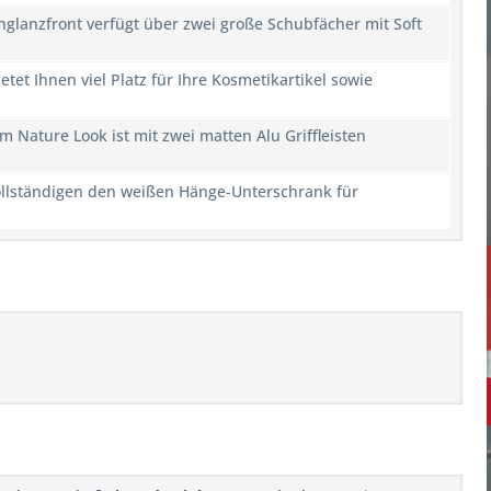
lanzfront verfügt über zwei große Schubfächer mit Soft
et Ihnen viel Platz für Ihre Kosmetikartikel sowie
 Nature Look ist mit zwei matten Alu Griffleisten
vollständigen den weißen Hänge-Unterschrank für