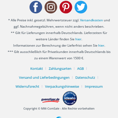
* Alle Preise inkl. gesetzl. Mehrwertsteuer zzgl.
Versandkosten
und
ggf. Nachnahmegebühren, wenn nicht anders beschrieben.
** Gilt für Lieferungen innerhalb Deutschlands. Lieferzeiten für
weitere Länder finden Sie
hier
.
Informationen zur Berechnung der Lieferfrist sehen Sie
hier
.
*** Gilt ausschließlich für Privatkunden innerhalb Deutschlands bis
zu einem Warenwert von 1500 €.
Kontakt
Zahlungsarten
AGB
Versand und Lieferbedingungen
Datenschutz
Widerrufsrecht
Verpackungshinweise
Impressum
Copyright © MM-ComSale - Alle Rechte vorbehalten