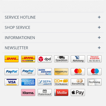
SERVICE HOTLINE
SHOP SERVICE
INFORMATIONEN
NEWSLETTER
Ab 50,00 €