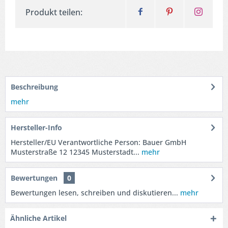
Produkt teilen:
Beschreibung
mehr
Hersteller-Info
Hersteller/EU Verantwortliche Person: Bauer GmbH
Musterstraße 12 12345 Musterstadt...
mehr
Bewertungen
0
Bewertungen lesen, schreiben und diskutieren...
mehr
Ähnliche Artikel