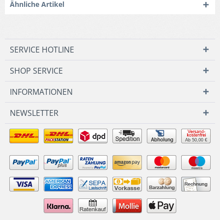
Ähnliche Artikel
SERVICE HOTLINE
SHOP SERVICE
INFORMATIONEN
NEWSLETTER
Ab 50,00 €