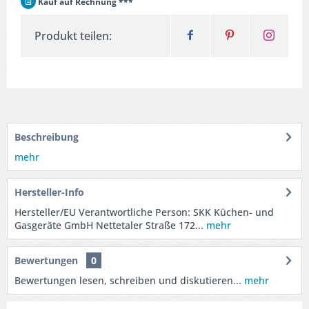
Kauf auf Rechnung ***
Produkt teilen:
Beschreibung
mehr
Hersteller-Info
Hersteller/EU Verantwortliche Person: SKK Küchen- und
Gasgeräte GmbH Nettetaler Straße 172...
mehr
Bewertungen
0
Bewertungen lesen, schreiben und diskutieren...
mehr