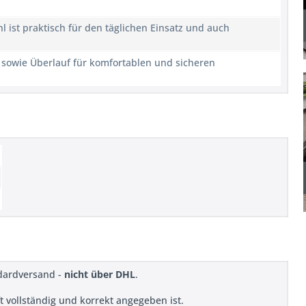
 ist praktisch für den täglichen Einsatz und auch
owie Überlauf für komfortablen und sicheren
ndardversand -
nicht über DHL
.
ift vollständig und korrekt angegeben ist.