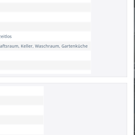
eitlos
aftsraum, Keller, Waschraum, Gartenküche