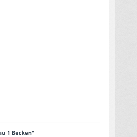
au 1 Becken"