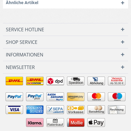
Ähnliche Artikel
SERVICE HOTLINE
SHOP SERVICE
INFORMATIONEN
NEWSLETTER
Ab 50,00 €