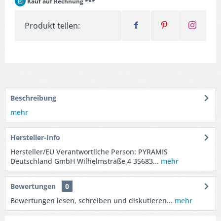
Kauf auf Rechnung ***
Produkt teilen:
Beschreibung
mehr
Hersteller-Info
Hersteller/EU Verantwortliche Person: PYRAMIS
Deutschland GmbH Wilhelmstraße 4 35683...
mehr
Bewertungen
0
Bewertungen lesen, schreiben und diskutieren...
mehr