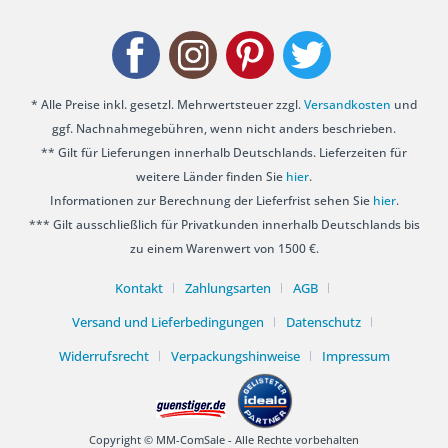
* Alle Preise inkl. gesetzl. Mehrwertsteuer zzgl.
Versandkosten
und
ggf. Nachnahmegebühren, wenn nicht anders beschrieben.
** Gilt für Lieferungen innerhalb Deutschlands. Lieferzeiten für
weitere Länder finden Sie
hier
.
Informationen zur Berechnung der Lieferfrist sehen Sie
hier
.
*** Gilt ausschließlich für Privatkunden innerhalb Deutschlands bis
zu einem Warenwert von 1500 €.
Kontakt
Zahlungsarten
AGB
Versand und Lieferbedingungen
Datenschutz
Widerrufsrecht
Verpackungshinweise
Impressum
Copyright © MM-ComSale - Alle Rechte vorbehalten