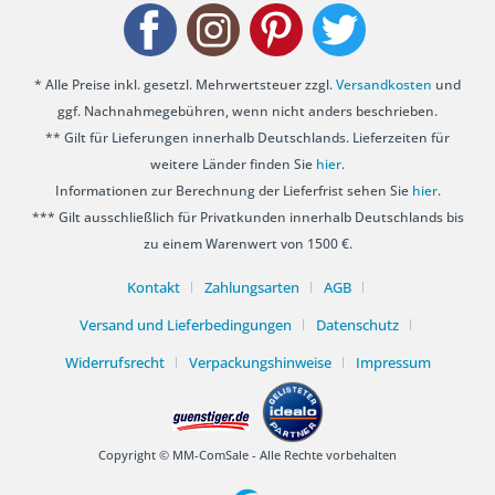
* Alle Preise inkl. gesetzl. Mehrwertsteuer zzgl.
Versandkosten
und
ggf. Nachnahmegebühren, wenn nicht anders beschrieben.
** Gilt für Lieferungen innerhalb Deutschlands. Lieferzeiten für
weitere Länder finden Sie
hier
.
Informationen zur Berechnung der Lieferfrist sehen Sie
hier
.
*** Gilt ausschließlich für Privatkunden innerhalb Deutschlands bis
zu einem Warenwert von 1500 €.
Kontakt
Zahlungsarten
AGB
Versand und Lieferbedingungen
Datenschutz
Widerrufsrecht
Verpackungshinweise
Impressum
Copyright © MM-ComSale - Alle Rechte vorbehalten