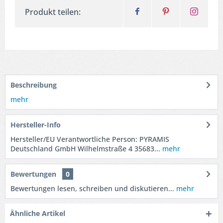
Produkt teilen:
Beschreibung
mehr
Hersteller-Info
Hersteller/EU Verantwortliche Person: PYRAMIS
Deutschland GmbH Wilhelmstraße 4 35683...
mehr
Bewertungen
0
Bewertungen lesen, schreiben und diskutieren...
mehr
Ähnliche Artikel