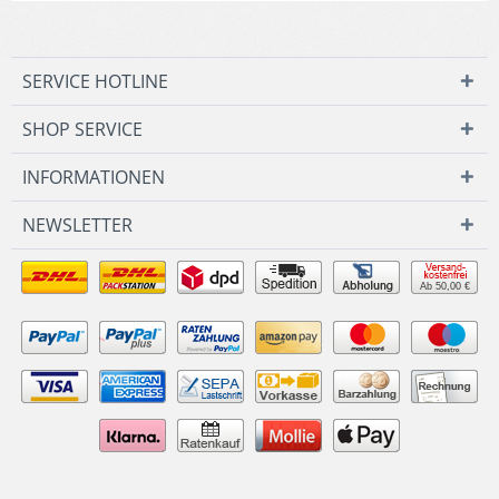
SERVICE HOTLINE
SHOP SERVICE
INFORMATIONEN
NEWSLETTER
Ab 50,00 €