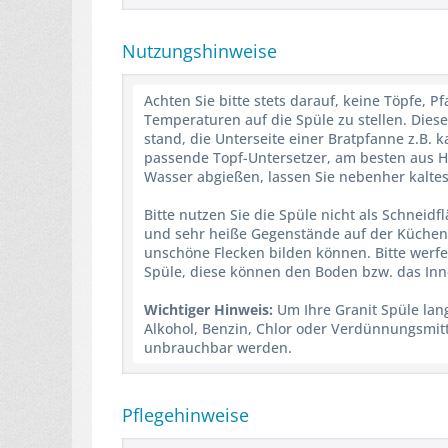
Nutzungshinweise
Achten Sie bitte stets darauf, keine Töpfe,
Temperaturen auf die Spüle zu stellen. Diese
stand, die Unterseite einer Bratpfanne z.B. 
passende Topf-Untersetzer, am besten aus H
Wasser abgießen, lassen Sie nebenher kaltes
Bitte nutzen Sie die Spüle nicht als Schneidfl
und sehr heiße Gegenstände auf der Küchens
unschöne Flecken bilden können. Bitte werfe
Spüle, diese können den Boden bzw. das Inn
Wichtiger Hinweis:
Um Ihre Granit Spüle lang
Alkohol, Benzin, Chlor oder Verdünnungsmitt
unbrauchbar werden.
Pflegehinweise