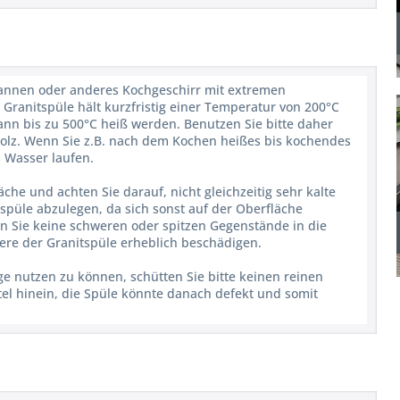
 Pfannen oder anderes Kochgeschirr mit extremen
 Granitspüle hält kurzfristig einer Temperatur von 200°C
kann bis zu 500°C heiß werden. Benutzen Sie bitte daher
olz. Wenn Sie z.B. nach dem Kochen heißes bis kochendes
 Wasser laufen.
äche und achten Sie darauf, nicht gleichzeitig sehr kalte
püle abzulegen, da sich sonst auf der Oberfläche
n Sie keine schweren oder spitzen Gegenstände in die
ere der Granitspüle erheblich beschädigen.
e nutzen zu können, schütten Sie bitte keinen reinen
el hinein, die Spüle könnte danach defekt und somit