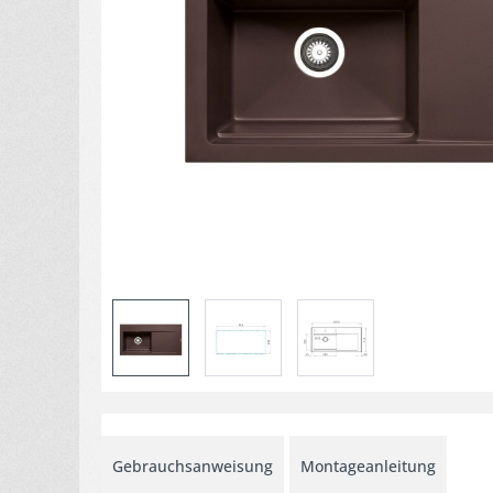
Gebrauchsanweisung
Montageanleitung