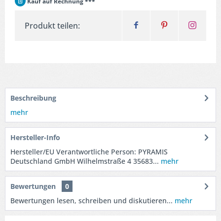
Kauf auf Rechnung ***
Produkt teilen:
Beschreibung
mehr
Hersteller-Info
Hersteller/EU Verantwortliche Person: PYRAMIS
Deutschland GmbH Wilhelmstraße 4 35683...
mehr
Bewertungen
0
Bewertungen lesen, schreiben und diskutieren...
mehr