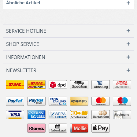
Ähnliche Artikel
SERVICE HOTLINE
SHOP SERVICE
INFORMATIONEN
NEWSLETTER
Ab 50,00 €