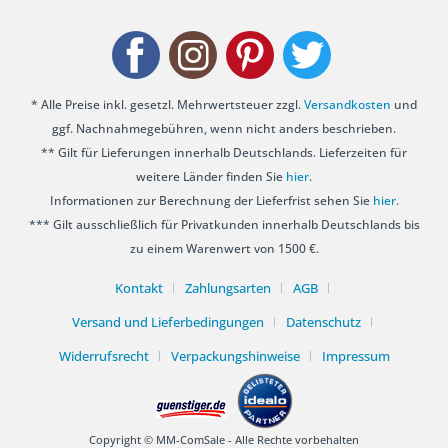
* Alle Preise inkl. gesetzl. Mehrwertsteuer zzgl.
Versandkosten
und
ggf. Nachnahmegebühren, wenn nicht anders beschrieben.
** Gilt für Lieferungen innerhalb Deutschlands. Lieferzeiten für
weitere Länder finden Sie
hier
.
Informationen zur Berechnung der Lieferfrist sehen Sie
hier
.
*** Gilt ausschließlich für Privatkunden innerhalb Deutschlands bis
zu einem Warenwert von 1500 €.
Kontakt
Zahlungsarten
AGB
Versand und Lieferbedingungen
Datenschutz
Widerrufsrecht
Verpackungshinweise
Impressum
Copyright © MM-ComSale - Alle Rechte vorbehalten