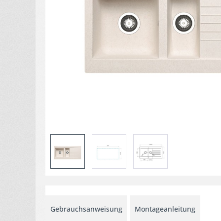
Gebrauchsanweisung
Montageanleitung