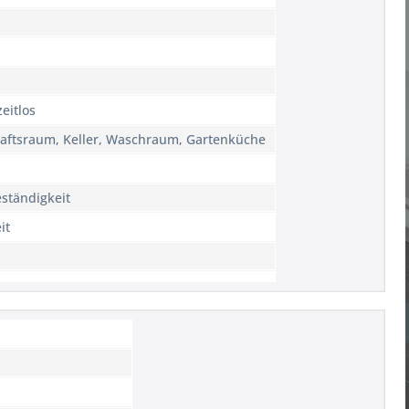
eitlos
aftsraum, Keller, Waschraum, Gartenküche
ständigkeit
it