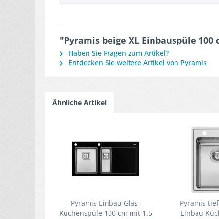
"Pyramis beige XL Einbauspüle 100
Haben Sie Fragen zum Artikel?
Entdecken Sie weitere Artikel von Pyramis
Ähnliche Artikel
Pyramis Einbau Glas-
Pyramis tief
Küchenspüle 100 cm mit 1.5
Einbau Küc