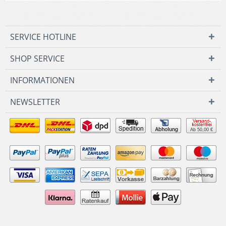
SERVICE HOTLINE
SHOP SERVICE
INFORMATIONEN
NEWSLETTER
Ab 50,00 €