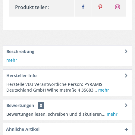
Produkt teilen:
Beschreibung
mehr
Hersteller-Info
Hersteller/EU Verantwortliche Person: PYRAMIS
Deutschland GmbH Wilhelmstraße 4 35683...
mehr
Bewertungen
0
Bewertungen lesen, schreiben und diskutieren...
mehr
Ähnliche Artikel