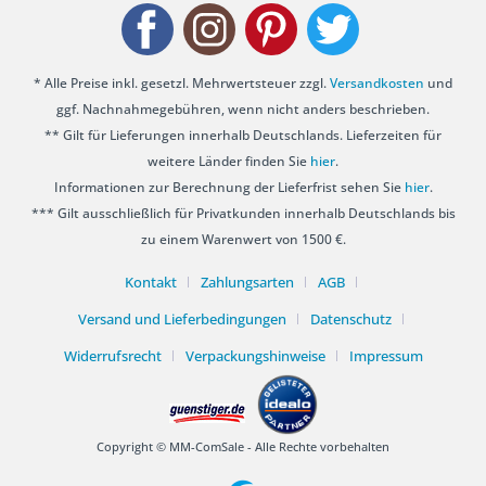
* Alle Preise inkl. gesetzl. Mehrwertsteuer zzgl.
Versandkosten
und
ggf. Nachnahmegebühren, wenn nicht anders beschrieben.
** Gilt für Lieferungen innerhalb Deutschlands. Lieferzeiten für
weitere Länder finden Sie
hier
.
Informationen zur Berechnung der Lieferfrist sehen Sie
hier
.
*** Gilt ausschließlich für Privatkunden innerhalb Deutschlands bis
zu einem Warenwert von 1500 €.
Kontakt
Zahlungsarten
AGB
Versand und Lieferbedingungen
Datenschutz
Widerrufsrecht
Verpackungshinweise
Impressum
Copyright © MM-ComSale - Alle Rechte vorbehalten