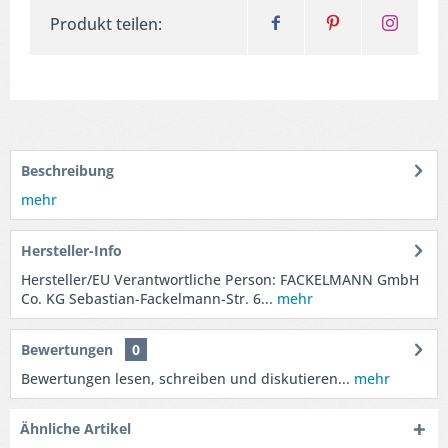
Produkt teilen:
Beschreibung
mehr
Hersteller-Info
Hersteller/EU Verantwortliche Person: FACKELMANN GmbH
Co. KG Sebastian-Fackelmann-Str. 6...
mehr
Bewertungen
0
Bewertungen lesen, schreiben und diskutieren...
mehr
Ähnliche Artikel