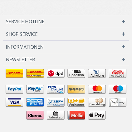
SERVICE HOTLINE
SHOP SERVICE
INFORMATIONEN
NEWSLETTER
Ab 50,00 €