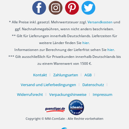
* Alle Preise inkl. gesetzl. Mehrwertsteuer zzgl.
Versandkosten
und
ggf. Nachnahmegebühren, wenn nicht anders beschrieben.
** Gilt für Lieferungen innerhalb Deutschlands. Lieferzeiten für
weitere Länder finden Sie
hier
.
Informationen zur Berechnung der Lieferfrist sehen Sie
hier
.
*** Gilt ausschließlich für Privatkunden innerhalb Deutschlands bis
zu einem Warenwert von 1500 €.
Kontakt
Zahlungsarten
AGB
Versand und Lieferbedingungen
Datenschutz
Widerrufsrecht
Verpackungshinweise
Impressum
Copyright © MM-ComSale - Alle Rechte vorbehalten