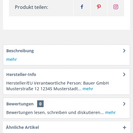
Produkt teilen:
Beschreibung
mehr
Hersteller-Info
Hersteller/EU Verantwortliche Person: Bauer GmbH
Musterstraße 12 12345 Musterstadt...
mehr
Bewertungen
0
Bewertungen lesen, schreiben und diskutieren...
mehr
Ähnliche Artikel