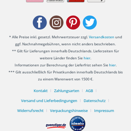
* Alle Preise inkl. gesetzl. Mehrwertsteuer zzgl.
Versandkosten
und
ggf. Nachnahmegebühren, wenn nicht anders beschrieben.
** Gilt für Lieferungen innerhalb Deutschlands. Lieferzeiten für
weitere Länder finden Sie
hier
.
Informationen zur Berechnung der Lieferfrist sehen Sie
hier
.
*** Gilt ausschließlich für Privatkunden innerhalb Deutschlands bis
zu einem Warenwert von 1500 €.
Kontakt
Zahlungsarten
AGB
Versand und Lieferbedingungen
Datenschutz
Widerrufsrecht
Verpackungshinweise
Impressum