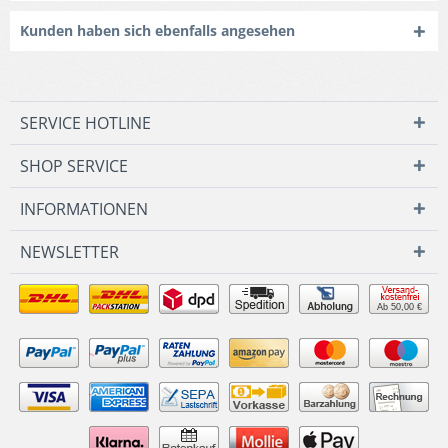
Kunden haben sich ebenfalls angesehen
SERVICE HOTLINE
SHOP SERVICE
INFORMATIONEN
NEWSLETTER
Ab 50,00 €