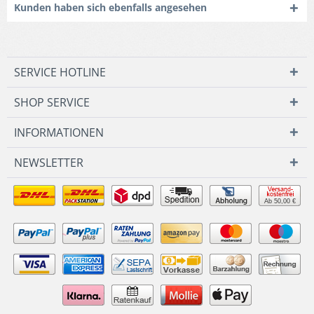
Kunden haben sich ebenfalls angesehen
SERVICE HOTLINE
SHOP SERVICE
INFORMATIONEN
NEWSLETTER
Ab 50,00 €