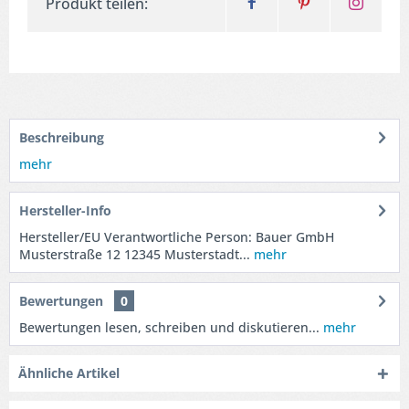
Produkt teilen:
Beschreibung
mehr
Hersteller-Info
Hersteller/EU Verantwortliche Person: Bauer GmbH
Musterstraße 12 12345 Musterstadt...
mehr
Bewertungen
0
Bewertungen lesen, schreiben und diskutieren...
mehr
Ähnliche Artikel