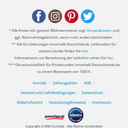
* Alle Preise inkl. gesetzl. Mehrwertsteuer zzgl.
Versandkosten
und
ggf. Nachnahmegebühren, wenn nicht anders beschrieben.
** Gilt für Lieferungen innerhalb Deutschlands. Lieferzeiten für
weitere Länder finden Sie
hier
.
Informationen zur Berechnung der Lieferfrist sehen Sie
hier
.
*** Gilt ausschließlich für Privatkunden innerhalb Deutschlands bis
zu einem Warenwert von 1500 €.
Kontakt
Zahlungsarten
AGB
Versand und Lieferbedingungen
Datenschutz
Widerrufsrecht
Verpackungshinweise
Impressum
Copyright © MM-ComSale - Alle Rechte vorbehalten