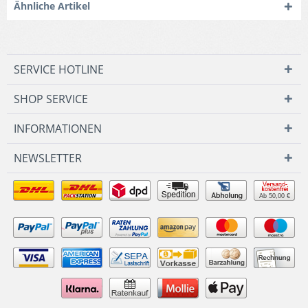
Ähnliche Artikel
SERVICE HOTLINE
SHOP SERVICE
INFORMATIONEN
NEWSLETTER
Ab 50,00 €