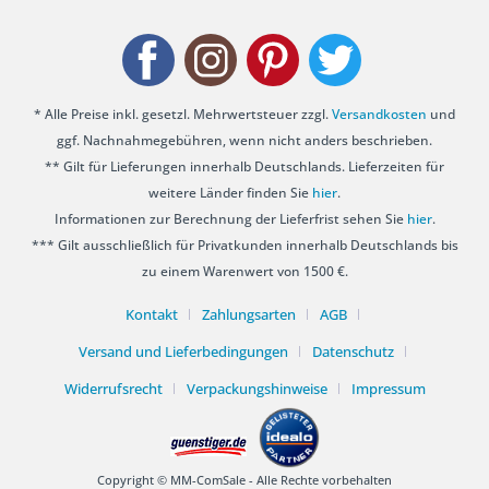
* Alle Preise inkl. gesetzl. Mehrwertsteuer zzgl.
Versandkosten
und
ggf. Nachnahmegebühren, wenn nicht anders beschrieben.
** Gilt für Lieferungen innerhalb Deutschlands. Lieferzeiten für
weitere Länder finden Sie
hier
.
Informationen zur Berechnung der Lieferfrist sehen Sie
hier
.
*** Gilt ausschließlich für Privatkunden innerhalb Deutschlands bis
zu einem Warenwert von 1500 €.
Kontakt
Zahlungsarten
AGB
Versand und Lieferbedingungen
Datenschutz
Widerrufsrecht
Verpackungshinweise
Impressum
Copyright © MM-ComSale - Alle Rechte vorbehalten