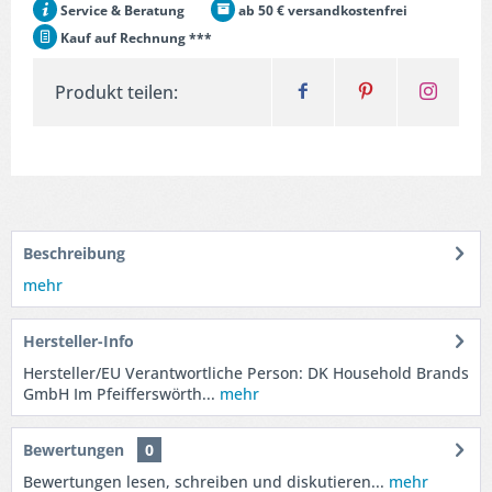
Service & Beratung
ab 50 € versandkostenfrei
Kauf auf Rechnung ***
Produkt teilen:
Beschreibung
mehr
Hersteller-Info
Hersteller/EU Verantwortliche Person: DK Household Brands
GmbH Im Pfeifferswörth...
mehr
Bewertungen
0
Bewertungen lesen, schreiben und diskutieren...
mehr