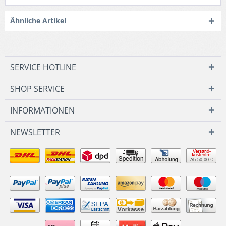
Ähnliche Artikel
SERVICE HOTLINE
SHOP SERVICE
INFORMATIONEN
NEWSLETTER
Ab 50,00 €