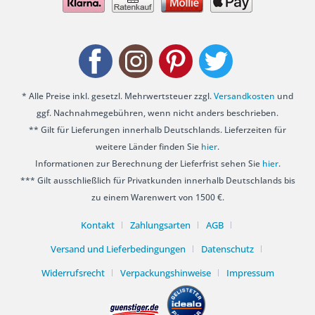
* Alle Preise inkl. gesetzl. Mehrwertsteuer zzgl.
Versandkosten
und
ggf. Nachnahmegebühren, wenn nicht anders beschrieben.
** Gilt für Lieferungen innerhalb Deutschlands. Lieferzeiten für
weitere Länder finden Sie
hier
.
Informationen zur Berechnung der Lieferfrist sehen Sie
hier
.
*** Gilt ausschließlich für Privatkunden innerhalb Deutschlands bis
zu einem Warenwert von 1500 €.
Kontakt
Zahlungsarten
AGB
Versand und Lieferbedingungen
Datenschutz
Widerrufsrecht
Verpackungshinweise
Impressum