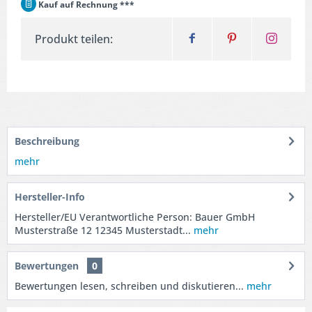
Kauf auf Rechnung ***
Produkt teilen:
Beschreibung
mehr
Hersteller-Info
Hersteller/EU Verantwortliche Person: Bauer GmbH
Musterstraße 12 12345 Musterstadt...
mehr
Bewertungen
0
Bewertungen lesen, schreiben und diskutieren...
mehr