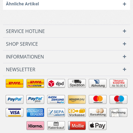
Ähnliche Artikel
SERVICE HOTLINE
SHOP SERVICE
INFORMATIONEN
NEWSLETTER
Ab 50,00 €