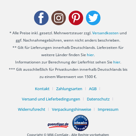
* Alle Preise inkl. gesetzl. Mehrwertsteuer zzgl.
Versandkosten
und
ggf. Nachnahmegebühren, wenn nicht anders beschrieben.
** Gilt für Lieferungen innerhalb Deutschlands. Lieferzeiten für
weitere Länder finden Sie
hier
.
Informationen zur Berechnung der Lieferfrist sehen Sie
hier
.
*** Gilt ausschließlich für Privatkunden innerhalb Deutschlands bis
zu einem Warenwert von 1500 €.
Kontakt
Zahlungsarten
AGB
Versand und Lieferbedingungen
Datenschutz
Widerrufsrecht
Verpackungshinweise
Impressum
Copyright © MM-ComSale - Alle Rechte vorbehalten