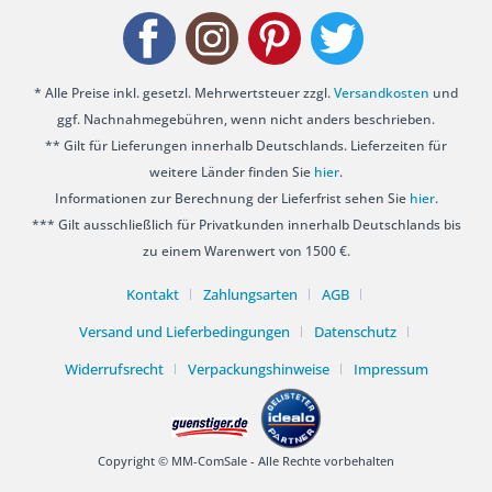
* Alle Preise inkl. gesetzl. Mehrwertsteuer zzgl.
Versandkosten
und
ggf. Nachnahmegebühren, wenn nicht anders beschrieben.
** Gilt für Lieferungen innerhalb Deutschlands. Lieferzeiten für
weitere Länder finden Sie
hier
.
Informationen zur Berechnung der Lieferfrist sehen Sie
hier
.
*** Gilt ausschließlich für Privatkunden innerhalb Deutschlands bis
zu einem Warenwert von 1500 €.
Kontakt
Zahlungsarten
AGB
Versand und Lieferbedingungen
Datenschutz
Widerrufsrecht
Verpackungshinweise
Impressum
Copyright © MM-ComSale - Alle Rechte vorbehalten