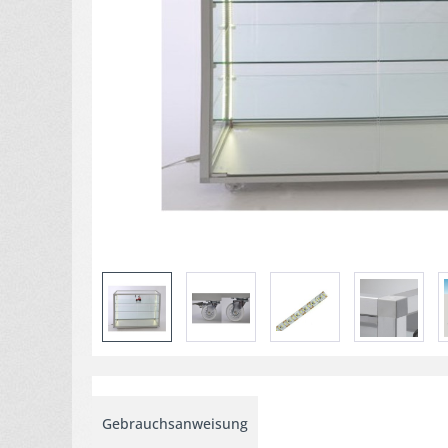
Gebrauchsanweisung